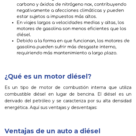
carbono y óxidos de nitrógeno nox, contribuyendo
negativamente a afecciones climáticas y pueden
estar sujetos a impuestos más altos.
En viajes largos a velocidades medias y altas, los
motores de gasolina son menos eficientes que los
diésel.
Debido a la forma en que funcionan, los motores de
gasolina pueden sufrir más desgaste interno,
requiriendo más mantenimiento a largo plazo.
¿Qué es un motor diésel?
Es un tipo de motor de combustión interna que utiliza
combustible diésel en lugar de bencina. El diésel es un
derivado del petróleo y se caracteriza por su alta densidad
energética. Aquí sus ventajas y desventajas:
Ventajas de un auto a diésel