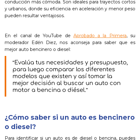
conducción más cómoda. Son ideales para trayectos cortos
y urbanos, donde su eficiencia en aceleración y menor peso
pueden resultar ventajosos.
En el canal de YouTube de
Aprobado a la Primera
, su
moderador Edén Diez, nos aconseja para saber que es
mejor auto bencinero o diesel:
“Evalúa tus necesidades y presupuesto,
para luego comparar los diferentes
modelos que existen y así tomar la
mejor decisión al buscar un auto con
motor a bencina o diésel.”
¿Cómo saber si un auto es bencinero
o diesel?
Para identificar si un auto es de diesel o bencina, puedes