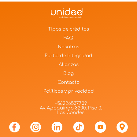
Tipos de créditos
FAQ
Nosotros
Portal de Integridad
Alianzas
Blog
Contacto
Políticas y privacidad
+56226537709
Av. Apoquindo 3200, Piso 3,
Las Condes.