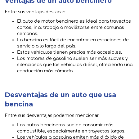
Ventajas de un auto bencinero
Entre sus ventajas destacan:
El auto de motor bencinero es ideal para trayectos
cortos, ir al trabajo o movilizarse entre comunas
cercanas.
La bencina es fácil de encontrar en estaciones de
servicio a lo largo del país.
Estos vehículos tienen precios más accesibles.
Los motores de gasolina suelen ser más suaves y
silenciosos que los vehículos diésel, ofreciendo una
conducción más cómoda.
Desventajas de un auto que usa
bencina
Entre sus desventajas podemos mencionar:
Los autos bencineros suelen consumir más
combustible, especialmente en trayectos largos.
Los vehículos a gasolina emiten más dióxido de