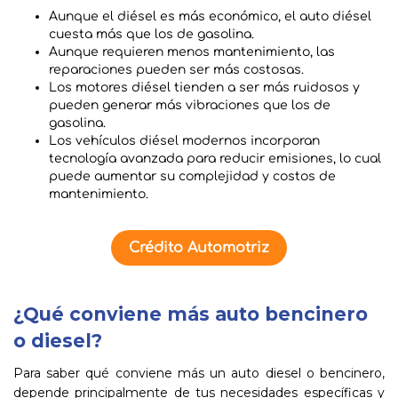
Aunque el diésel es más económico, el auto diésel
cuesta más que los de gasolina.
Aunque requieren menos mantenimiento, las
reparaciones pueden ser más costosas.
Los motores diésel tienden a ser más ruidosos y
pueden generar más vibraciones que los de
gasolina.
Los vehículos diésel modernos incorporan
tecnología avanzada para reducir emisiones, lo cual
puede aumentar su complejidad y costos de
mantenimiento.
Crédito Automotriz
¿Qué conviene más auto bencinero
o diesel?
Para saber qué conviene más un auto diesel o bencinero,
depende principalmente de tus necesidades específicas y