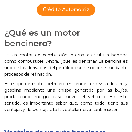
Crédito Automotriz
¿Qué es un motor
bencinero?
Es un motor de combustión interna que utiliza bencina
como combustible. Ahora, ¿qué es bencina? La bencina es
uno de los derivados del petróleo que se obtiene mediante
procesos de refinación.
Este tipo de motor petrolero enciende la mezcla de aire y
gasolina mediante una chispa generada por las bujías,
produciendo energía para mover el vehículo. En este
sentido, es importante saber que, como todo, tiene sus
ventajas y desventajas, te las detallamos a continuación: