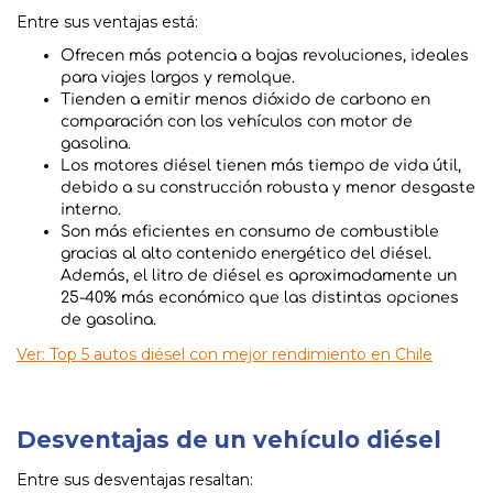
Entre sus ventajas está:
Ofrecen más potencia a bajas revoluciones, ideales
para viajes largos y remolque.
Tienden a emitir menos dióxido de carbono en
comparación con los vehículos con motor de
gasolina.
Los motores diésel tienen más tiempo de vida útil,
debido a su construcción robusta y menor desgaste
interno.
Son más eficientes en consumo de combustible
gracias al alto contenido energético del diésel.
Además, el litro de diésel es aproximadamente un
25-40% más económico que las distintas opciones
de gasolina.
Ver: Top 5 autos diésel con mejor rendimiento en Chile
Desventajas de un vehículo diésel
Entre sus desventajas resaltan: