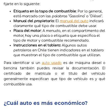
fijarte en lo siguiente:
Etiqueta en la tapa de combustible
: Por lo general,
está marcada con las palabras "Gasolina" o "Diésel".
Manual del propietario:
El
manual del auto
indicará
claramente qué tipo de combustible debe usar.
Placa del motor
: A menudo, en el compartimento del
motor, hay una placa o etiqueta que especifica el
tipo de motor y combustible recomendado.
Instrucciones en el tablero:
Algunos autos
petroleros en Chile tienen indicadores en el tablero
que muestran el tipo de combustible que utilizan.
Para identificar si un
auto usado
es de máquina diesel o
bencina también puedes revisar la documentación. El
certificado de matrícula o el título del vehículo
generalmente especifican que tipo de vehículo es y qué
combustible usa.
¿Cuál auto es más económico?