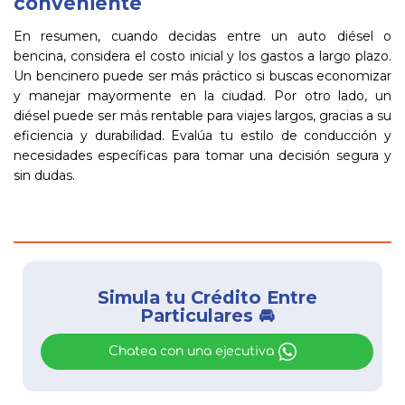
conveniente
En resumen, cuando decidas entre un auto diésel o
bencina, considera el costo inicial y los gastos a largo plazo.
Un bencinero puede ser más práctico si buscas economizar
y manejar mayormente en la ciudad. Por otro lado, un
diésel puede ser más rentable para viajes largos, gracias a su
eficiencia y durabilidad. Evalúa tu estilo de conducción y
necesidades específicas para tomar una decisión segura y
sin dudas.
Simula tu Crédito Entre
Particulares 🚘
Chatea con una ejecutiva