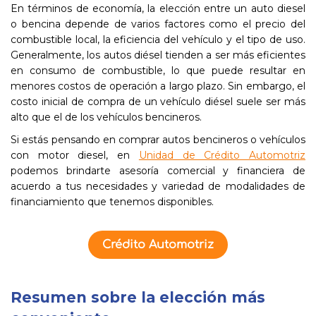
En términos de economía, la elección entre un auto diesel
o bencina depende de varios factores como el precio del
combustible local, la eficiencia del vehículo y el tipo de uso.
Generalmente, los autos diésel tienden a ser más eficientes
en consumo de combustible, lo que puede resultar en
menores costos de operación a largo plazo. Sin embargo, el
costo inicial de compra de un vehículo diésel suele ser más
alto que el de los vehículos bencineros.
Si estás pensando en comprar autos bencineros o vehículos
con motor diesel, en
Unidad de Crédito Automotriz
podemos brindarte asesoría comercial y financiera de
acuerdo a tus necesidades y variedad de modalidades de
financiamiento que tenemos disponibles.
Crédito Automotriz
Resumen sobre la elección más