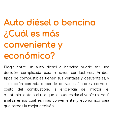
Auto diésel o bencina
¿Cuál es más
conveniente y
económico?
Elegir entre un auto diésel o bencina puede ser una
decisión complicada para muchos conductores. Ambos
tipos de combustibles tienen sus ventajas y desventajas, y
la elección correcta depende de varios factores, como el
costo del combustible, la eficiencia del motor, el
mantenimiento o el uso que le puedes dar al vehículo. Aquí,
analizaremos cuál es más conveniente y económico para
que tomes la mejor decisión.