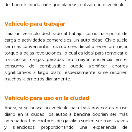
del tipo de conducción que planeas realizar con el vehículo:
Vehículo para trabajar
Para un vehículo destinado al trabajo, como transporte de
carga o actividades comerciales, un auto diésel Chile suele
ser más conveniente. Los motores diésel ofrecen un mejor
torque a bajas revoluciones, lo cual es ideal para remolcar o
transportar cargas pesadas. Su mayor eficiencia en el
consumo de combustible puede significar ahorros
significativos a largo plazo, especialmente si se recorren
muchos kilómetros diariamente.
Vehículo para uso en la ciudad
Ahora, si se busca un vehículo para traslados cortos o uso
diario en la ciudad, los autos a bencina podrían ser más
adecuados. Los motores de gasolina suelen ser más suaves
y silenciosos, proporcionando una experiencia de