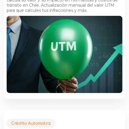
calcula su valor y su impacto en normativas y costos de
tránsito en Chile. Actualización mensual del valor UTM
para que calcules tus infracciones y más.
Crédito Automotriz