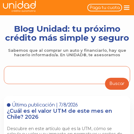
Paga tu cuota
Blog Unidad: tu próximo
crédito más simple y seguro
Sabemos que al comprar un auto y financiarlo, hay que
hacerlo informado/a. En UNIDAD®, te asesoramos
Última publicación |
7/8/2026
¿Cuál es el valor UTM de este mes en
Chile? 2026
Descubre en este artículo qué es la UTM, cómo se