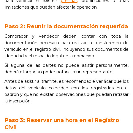
para verificar si existen
prendas
, prohibiciones u otras
limitaciones que puedan afectar la operación.
Paso 2: Reunir la documentación requerida
Comprador y vendedor deben contar con toda la
documentación necesaria para realizar la transferencia de
vehículo en el registro civil, incluyendo sus documentos de
identidad y el respaldo legal de la operación.
Si alguna de las partes no puede asistir personalmente,
deberá otorgar un poder notarial a un representante.
Antes de asistir al trámite, es recomendable verificar que los
datos del vehículo coincidan con los registrados en el
padrón y que no existan observaciones que puedan retrasar
la inscripción.
Paso 3: Reservar una hora en el Registro
Civil