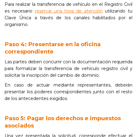
Para realizar la transferencia de vehículo en el Registro Civil
es necesario
reservar una hora de atención
utilizando tu
Clave Única a través de los canales habilitados por el
organismo.
Paso 4: Presentarse en la oficina
correspondiente
Las partes deben concurrir con la documentación requerida
para formalizar la transferencia de vehículo registro civil y
solicitar la inscripción del cambio de dominio.
En caso de actuar mediante representantes, deberán
presentar los poderes correspondientes junto con el resto
de los antecedentes exigidos.
Paso 5: Pagar los derechos e impuestos
asociados
Una vez presentada la solicitud, corresponde efectuar el