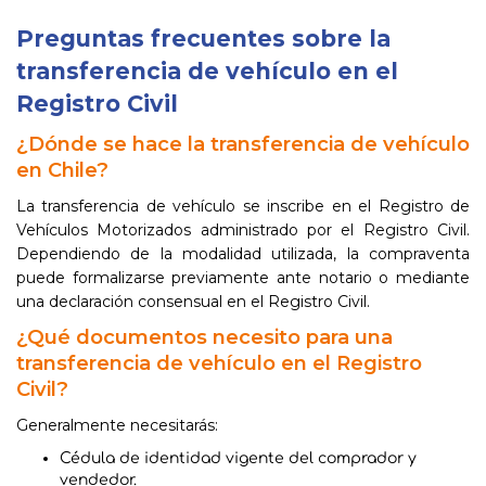
Preguntas frecuentes sobre la
transferencia de vehículo en el
Registro Civil
¿Dónde se hace la transferencia de vehículo
en Chile?
La transferencia de vehículo se inscribe en el Registro de
Vehículos Motorizados administrado por el Registro Civil.
Dependiendo de la modalidad utilizada, la compraventa
puede formalizarse previamente ante notario o mediante
una declaración consensual en el Registro Civil.
¿Qué documentos necesito para una
transferencia de vehículo en el Registro
Civil?
Generalmente necesitarás:
Cédula de identidad vigente del comprador y
vendedor.