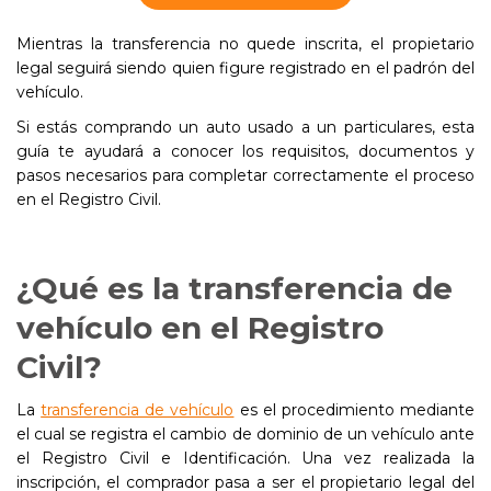
Mientras la transferencia no quede inscrita, el propietario
legal seguirá siendo quien figure registrado en el padrón del
vehículo.
Si estás comprando un auto usado a un particulares, esta
guía te ayudará a conocer los requisitos, documentos y
pasos necesarios para completar correctamente el proceso
en el Registro Civil.
¿Qué es la transferencia de
vehículo en el Registro
Civil?
La
transferencia de vehículo
es el procedimiento mediante
el cual se registra el cambio de dominio de un vehículo ante
el Registro Civil e Identificación. Una vez realizada la
inscripción, el comprador pasa a ser el propietario legal del