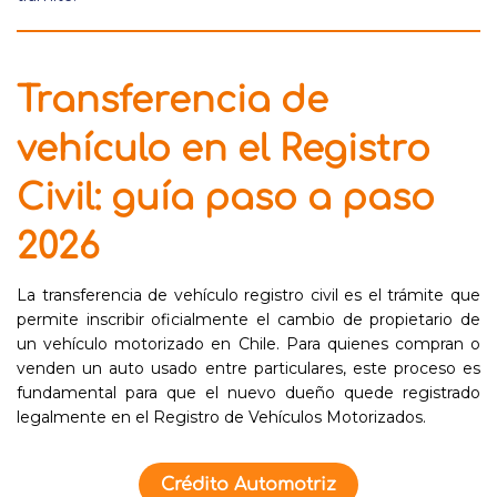
Transferencia de
vehículo en el Registro
Civil: guía paso a paso
2026
La transferencia de vehículo registro civil es el trámite que
permite inscribir oficialmente el cambio de propietario de
un vehículo motorizado en Chile. Para quienes compran o
venden un auto usado entre particulares, este proceso es
fundamental para que el nuevo dueño quede registrado
legalmente en el Registro de Vehículos Motorizados.
Crédito Automotriz