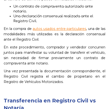
Un contrato de compraventa autorizado ante
notario.
Una declaración consensual realizada ante el
Registro Civil.
En la compra de
autos usados entre particulares
, una de las
modalidades más utilizadas es la declaración consensual
ante el Registro Civil.
En este procedimiento, comprador y vendedor concurren
juntos para manifestar su voluntad de transferir el vehículo,
sin necesidad de firmar previamente un contrato de
compraventa ante notario.
Una vez presentada la documentación correspondiente, el
Registro Civil registra el cambio de propietario en el
Registro de Vehículos Motorizados.
Transferencia en Registro Civil vs
Notaría