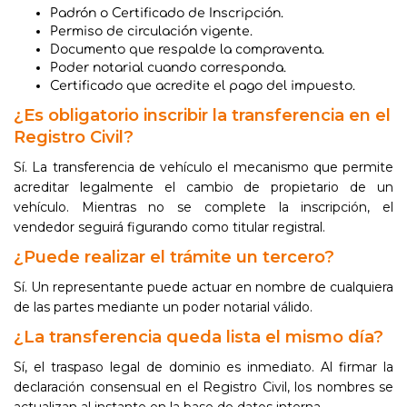
Padrón o Certificado de Inscripción.
Permiso de circulación vigente.
Documento que respalde la compraventa.
Poder notarial cuando corresponda.
Certificado que acredite el pago del impuesto.
¿Es obligatorio inscribir la transferencia en el
Registro Civil?
Sí. La transferencia de vehículo el mecanismo que permite
acreditar legalmente el cambio de propietario de un
vehículo. Mientras no se complete la inscripción, el
vendedor seguirá figurando como titular registral.
¿Puede realizar el trámite un tercero?
Sí. Un representante puede actuar en nombre de cualquiera
de las partes mediante un poder notarial válido.
¿La transferencia queda lista el mismo día?
Sí, el traspaso legal de dominio es inmediato. Al firmar la
declaración consensual en el Registro Civil, los nombres se