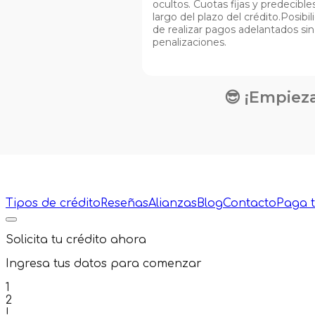
ocultos. Cuotas fijas y predecibles
largo del plazo del crédito.Posibil
de realizar pagos adelantados sin
penalizaciones.
😎 ¡Empieza