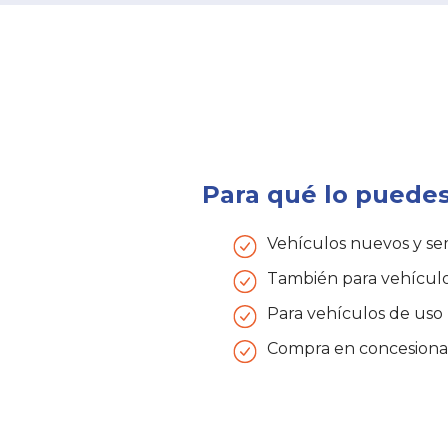
Para qué lo puedes
Vehículos nuevos y s
También para vehículo
Para vehículos de uso 
Compra en concesionar