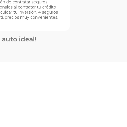
ón de contratar seguros
ionales al contratar tu crédito
 cuidar tu inversión. 4 seguros
 ti, precios muy convenientes.
 auto ideal!