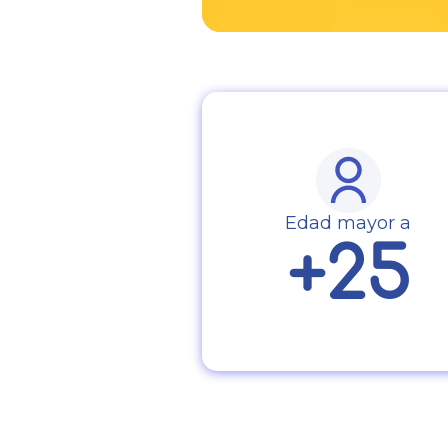
Edad mayor a
+25