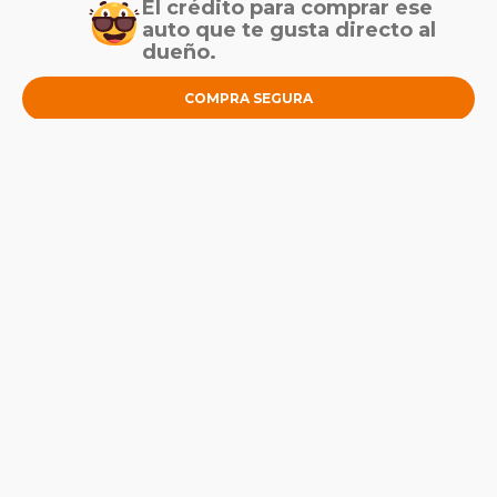
El crédito para comprar ese
auto que te gusta directo al
dueño.
COMPRA SEGURA