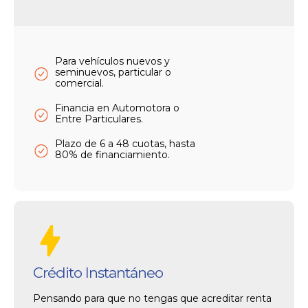
Para vehículos nuevos y
seminuevos, particular o
comercial.
Financia en Automotora o
Entre Particulares.
Plazo de 6 a 48 cuotas, hasta
80% de financiamiento.
Crédito Instantáneo
Pensando para que no tengas que acreditar renta