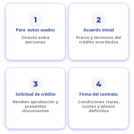
1
2
Para autos usados
Acuerdo inicial
Directo entre
Precio y términos del
personas
crédito acordados
3
4
Solicitud de crédito
Firma del contrato
Recibes aprobación y
Condiciones claras,
presentas
cuotas y plazos
documentos
definidos