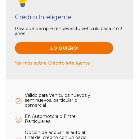
Crédito Inteligente
Para que siempre renueves tu vehículo cada 2 o 3
años
¡LO QUIERO!
Ver más sobre Crédito Inteligente
Válido para Vehículos nuevos y
seminuevos, particular o
comercial
En Automotora o Entre
Particulares.
Opción de adquirir el auto al
final del crédito con un pago