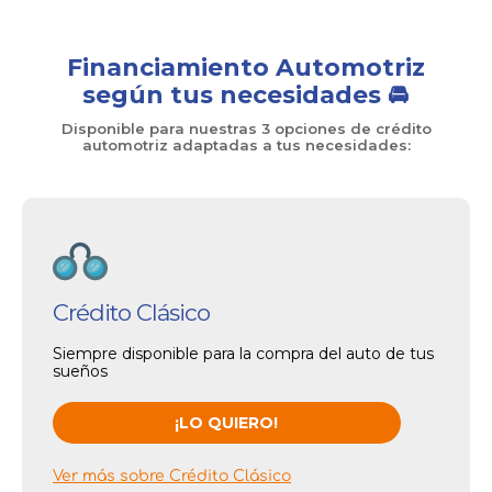
Financiamiento Automotriz
según tus necesidades 🚘
Disponible para nuestras 3 opciones de crédito
automotriz adaptadas a tus necesidades:
Crédito Clásico
Siempre disponible para la compra del auto de tus
sueños
¡LO QUIERO!
Ver más sobre Crédito Clásico