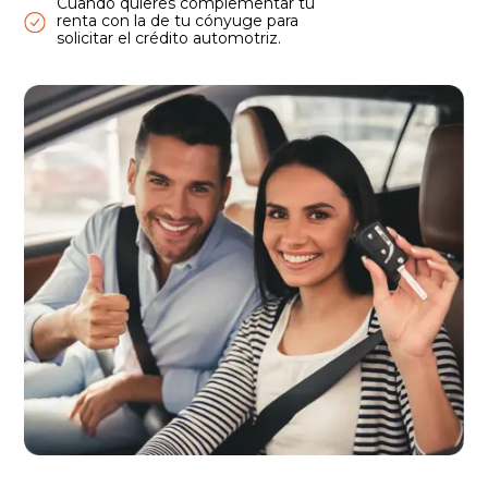
Cuando quieres complementar tu
renta con la de tu cónyuge para
solicitar el crédito automotriz.