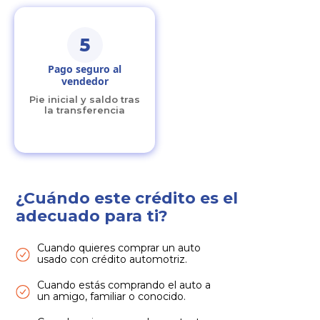
5
Pago seguro al
vendedor
Pie inicial y saldo tras
la transferencia
¿Cuándo este crédito es el
adecuado para ti?
Cuando quieres comprar un auto
usado con crédito automotriz.
Cuando estás comprando el auto a
un amigo, familiar o conocido.