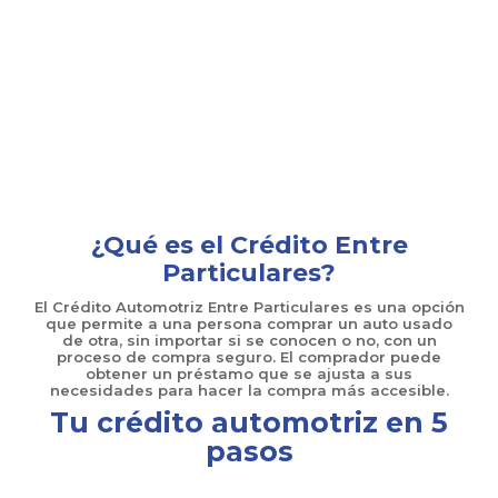
¿Qué es el Crédito Entre
Particulares?
El Crédito Automotriz Entre Particulares es una opción
que permite a una persona comprar un auto usado
de otra, sin importar si se conocen o no, con un
proceso de compra seguro. El comprador puede
obtener un préstamo que se ajusta a sus
necesidades para hacer la compra más accesible.
Tu crédito automotriz en 5
pasos