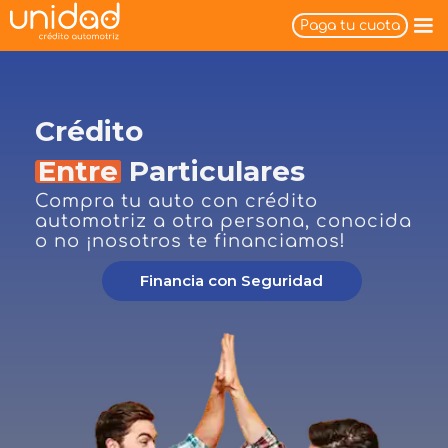
Paga tu cuota
Crédito
Entre
Particulares
Compra tu auto con crédito
automotriz a otra persona, conocida
o no ¡nosotros te financiamos!
Financia con Seguridad