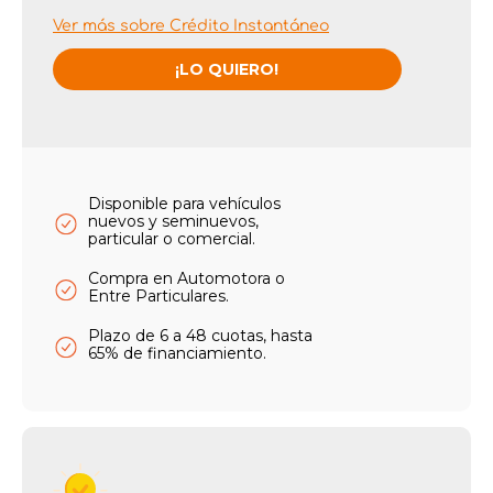
Ver más sobre Crédito Instantáneo
¡LO QUIERO!
Disponible para vehículos
nuevos y seminuevos,
particular o comercial.
Compra en Automotora o
Entre Particulares.
Plazo de 6 a 48 cuotas, hasta
65% de financiamiento.