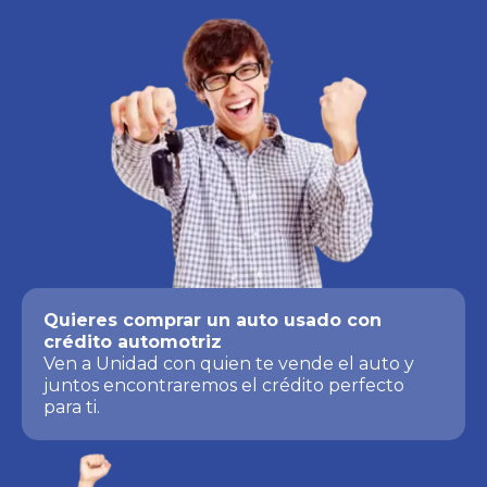
Quieres comprar un auto usado con
crédito automotriz
Ven a Unidad con quien te vende el auto y
juntos encontraremos el crédito perfecto
para ti.