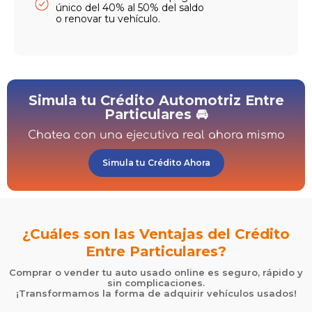
único del 40% al 50% del saldo
o renovar tu vehículo.
Simula tu Crédito Automotriz Entre
Particulares 🚘
Chatea con una ejecutiva real ahora mismo
Simula tu Crédito Ahora
¿Cuáles son las Ventajas del Crédito
Entre Particulares?
Comprar o vender tu auto usado online es seguro, rápido y
sin complicaciones.
¡Transformamos la forma de adquirir vehículos usados!