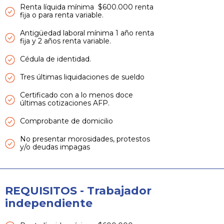
Renta líquida mínima $600.000 renta
fija o para renta variable.
Antigüedad laboral mínima 1 año renta
fija y 2 años renta variable.
Cédula de identidad.
Tres últimas liquidaciones de sueldo
Certificado con a lo menos doce
últimas cotizaciones AFP.
Comprobante de domicilio
No presentar morosidades, protestos
y/o deudas impagas
REQUISITOS - Trabajador
independiente