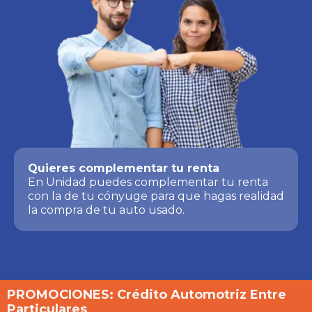
Quieres complementar tu renta
En Unidad puedes complementar tu renta
con la de tu cónyuge para que hagas realidad
la compra de tu auto usado.
PROMOCIONES: Crédito Automotriz Entre
Particulares