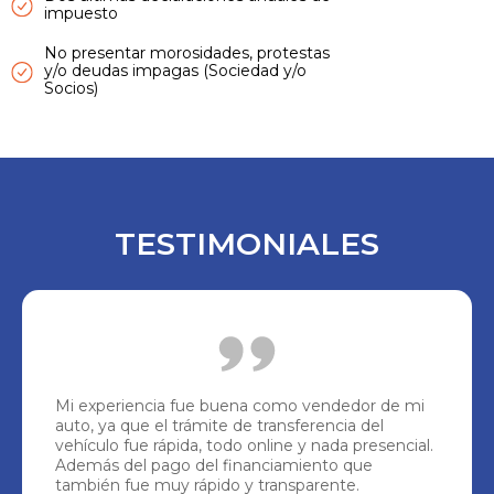
impuesto
No presentar morosidades, protestas
y/o deudas impagas (Sociedad y/o
Socios)
TESTIMONIALES
Mi experiencia fue buena como vendedor de mi
auto, ya que el trámite de transferencia del
vehículo fue rápida, todo online y nada presencial.
Además del pago del financiamiento que
también fue muy rápido y transparente.