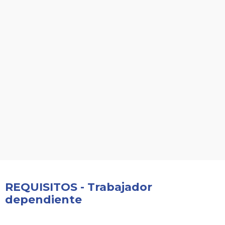
REQUISITOS - Trabajador
dependiente