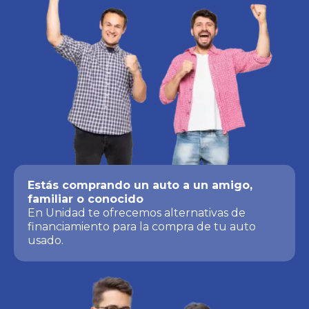
Estás comprando un auto a un amigo,
familiar o conocido
En Unidad te ofrecemos alternativas de
financiamiento para la compra de tu auto
usado.