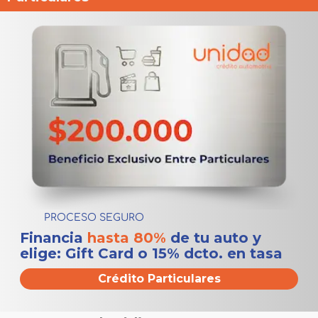
PROCESO SEGURO
Financia
hasta 80%
de tu auto y
elige: Gift Card o 15% dcto. en tasa
Crédito Particulares