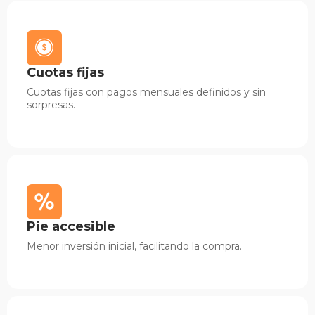
Cuotas fijas
Cuotas fijas con pagos mensuales definidos y sin
sorpresas.
Pie accesible
Menor inversión inicial, facilitando la compra.