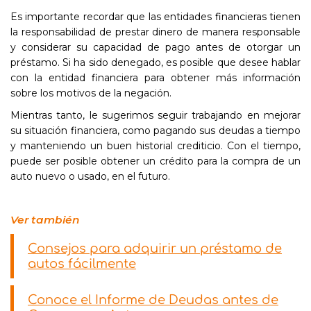
Es importante recordar que las entidades financieras tienen
la responsabilidad de prestar dinero de manera responsable
y considerar su capacidad de pago antes de otorgar un
préstamo. Si ha sido denegado, es posible que desee hablar
con la entidad financiera para obtener más información
sobre los motivos de la negación.
Mientras tanto, le sugerimos seguir trabajando en mejorar
su situación financiera, como pagando sus deudas a tiempo
y manteniendo un buen historial crediticio. Con el tiempo,
puede ser posible obtener un crédito para la compra de un
auto nuevo o usado, en el futuro.
Ver también
Consejos para adquirir un préstamo de
autos fácilmente
Conoce el Informe de Deudas antes de