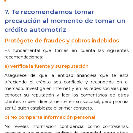
7. Te recomendamos tomar
precaución al momento de tomar un
crédito automotriz
Protégete de fraudes y cobros indebidos
Es fundamental que tomes en cuenta las siguientes
recomendaciones:
a) Verifica la fuente y su reputación
Asegúrese de que la entidad financiera que te está
ofreciendo el crédito sea confiable y reconocida en el
mercado. Investiga en Internet y en las redes sociales para
conocer su reputación y leer los comentarios de otros
clientes, o bien directamente en su sucursal, pero procura
ser tú quien establezca el primer contacto.
b) No comparta información personal
No reveles información confidencial como contraseñas,