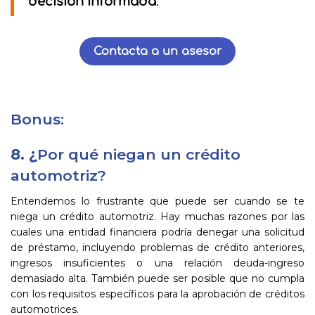
decisión informada
.
Contacta a un asesor
Bonus:
8. ¿
Por qué niegan un crédito
automotriz?
Entendemos lo frustrante que puede ser cuando se te
niega un crédito automotriz. Hay muchas razones por las
cuales una entidad financiera podría denegar una solicitud
de préstamo, incluyendo problemas de crédito anteriores,
ingresos insuficientes o una relación deuda-ingreso
demasiado alta. También puede ser posible que no cumpla
con los requisitos específicos para la aprobación de créditos
automotrices.