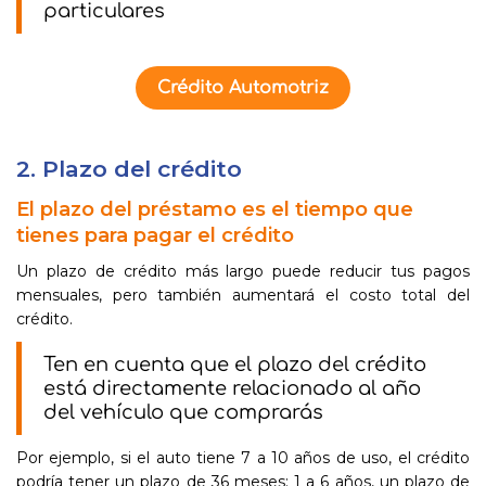
particulares
Crédito Automotriz
2. Plazo del crédito
El plazo del préstamo es el tiempo que
tienes para pagar el crédito
Un plazo de crédito más largo puede reducir tus pagos
mensuales, pero también aumentará el costo total del
crédito.
Ten en cuenta que el plazo del crédito
está directamente relacionado al año
del vehículo que comprarás
Por ejemplo, si el auto tiene 7 a 10 años de uso, el crédito
podría tener un plazo de 36 meses; 1 a 6 años, un plazo de