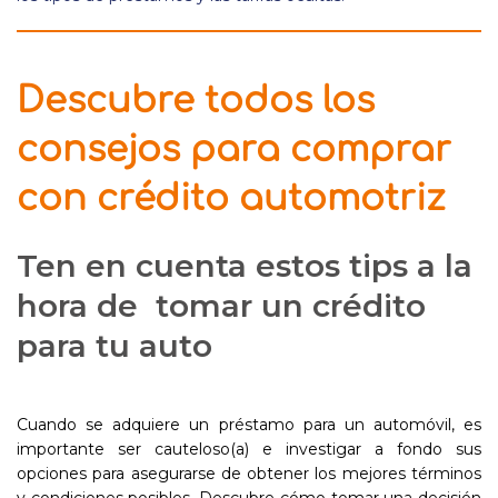
Descubre todos los
consejos para comprar
con crédito automotriz
Ten en cuenta estos tips a la
hora de tomar un crédito
para tu auto
Cuando se adquiere un préstamo para un automóvil, es
importante ser cauteloso(a) e investigar a fondo sus
opciones para asegurarse de obtener los mejores términos