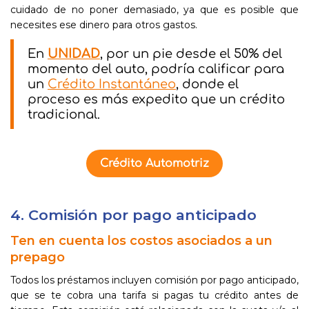
cuidado de no poner demasiado, ya que es posible que
necesites ese dinero para otros gastos.
En
UNIDAD
, por un pie desde el 50% del
momento del auto, podría calificar para
un
Crédito Instantáneo
, donde el
proceso es más expedito que un crédito
tradicional.
Crédito Automotriz
4. Comisión por pago anticipado
Ten en cuenta los costos asociados a un
prepago
Todos los préstamos incluyen comisión por pago anticipado,
que se te cobra una tarifa si pagas tu crédito antes de