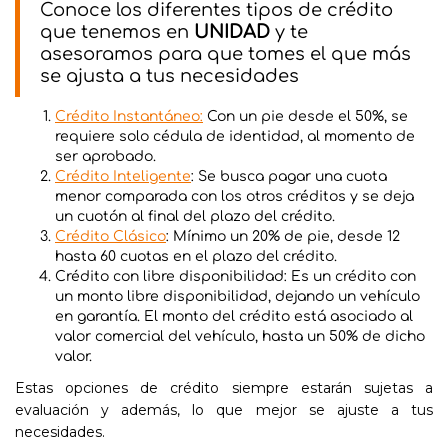
Conoce los diferentes tipos de crédito
que tenemos en
UNIDAD
y te
asesoramos para que tomes el que más
se ajusta a tus necesidades
Crédito Instantáneo:
Con un pie desde el 50%, se
requiere solo cédula de identidad, al momento de
ser aprobado.
Crédito Inteligente
: Se busca pagar una cuota
menor comparada con los otros créditos y se deja
un cuotón al final del plazo del crédito.
Crédito Clásico
: Mínimo un 20% de pie, desde 12
hasta 60 cuotas en el plazo del crédito.
Crédito con libre disponibilidad: Es un crédito con
un monto libre disponibilidad, dejando un vehículo
en garantía. El monto del crédito está asociado al
valor comercial del vehículo, hasta un 50% de dicho
valor.
Estas opciones de crédito siempre estarán sujetas a
evaluación y además, lo que mejor se ajuste a tus
necesidades.