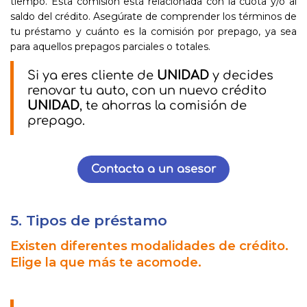
tiempo. Esta comisión está relacionada con la cuota y/o al
saldo del crédito. Asegúrate de comprender los términos de
tu préstamo y cuánto es la comisión por prepago, ya sea
para aquellos prepagos parciales o totales.
Si ya eres cliente de
UNIDAD
y decides
renovar tu auto, con un nuevo crédito
UNIDAD
, te ahorras la comisión de
prepago.
Contacta a un asesor
5. Tipos de préstamo
Existen diferentes modalidades de crédito.
Elige la que más te acomode.