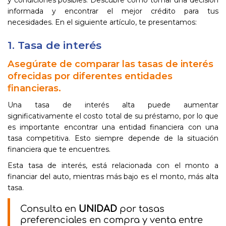
y condiciones posibles. Descubre cómo tomar una decisión
informada y encontrar el mejor crédito para tus
necesidades. En el siguiente artículo, te presentamos:
1. Tasa de interés
Asegúrate de comparar las tasas de interés
ofrecidas por diferentes entidades
financieras.
Una tasa de interés alta puede aumentar
significativamente el costo total de su préstamo, por lo que
es importante encontrar una entidad financiera con una
tasa competitiva. Esto siempre depende de la situación
financiera que te encuentres.
Esta tasa de interés, está relacionada con el monto a
financiar del auto, mientras más bajo es el monto, más alta
tasa.
Consulta en
UNIDAD
por tasas
preferenciales en compra y venta entre