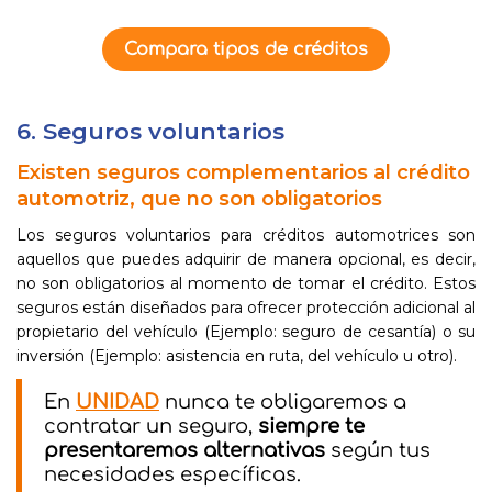
Compara tipos de créditos
6. Seguros voluntarios
Existen seguros complementarios al crédito
automotriz, que no son obligatorios
Los seguros voluntarios para créditos automotrices son
aquellos que puedes adquirir de manera opcional, es decir,
no son obligatorios al momento de tomar el crédito. Estos
seguros están diseñados para ofrecer protección adicional al
propietario del vehículo (Ejemplo: seguro de cesantía) o su
inversión (Ejemplo: asistencia en ruta, del vehículo u otro).
En
UNIDAD
nunca te obligaremos a
contratar un seguro,
siempre te
presentaremos alternativas
según tus
necesidades específicas.