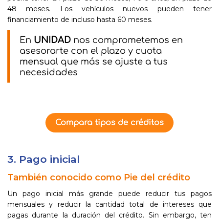
48 meses. Los vehículos nuevos pueden tener
financiamiento de incluso hasta 60 meses.
En
UNIDAD
nos comprometemos en
asesorarte con el plazo y cuota
mensual que más se ajuste a tus
necesidades
Compara tipos de créditos
3. Pago inicial
También conocido como Pie del crédito
Un pago inicial más grande puede reducir tus pagos
mensuales y reducir la cantidad total de intereses que
pagas durante la duración del crédito. Sin embargo, ten