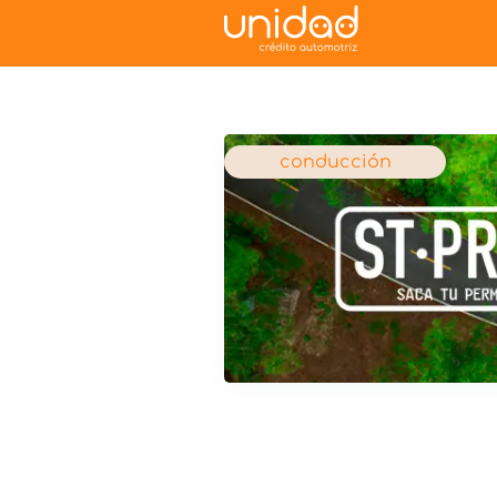
conducción