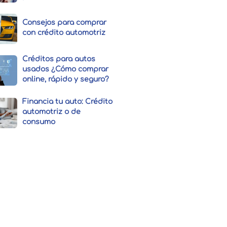
Consejos para comprar
con crédito automotriz
Créditos para autos
usados ¿Cómo comprar
online, rápido y seguro?
Financia tu auto: Crédito
automotriz o de
consumo