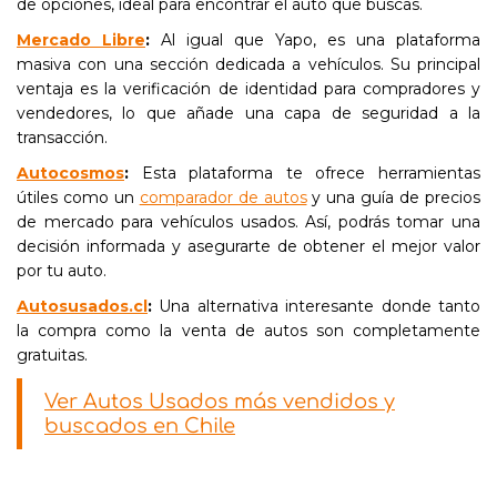
de opciones, ideal para encontrar el auto que buscas.
Mercado Libre
:
Al igual que Yapo, es una plataforma
masiva con una sección dedicada a vehículos. Su principal
ventaja es la verificación de identidad para compradores y
vendedores, lo que añade una capa de seguridad a la
transacción.
Autocosmos
:
Esta plataforma te ofrece herramientas
útiles como un
comparador de autos
y una guía de precios
de mercado para vehículos usados. Así, podrás tomar una
decisión informada y asegurarte de obtener el mejor valor
por tu auto.
Autosusados.cl
:
Una alternativa interesante donde tanto
la compra como la venta de autos son completamente
gratuitas.
Ver Autos Usados más vendidos y
buscados en Chile