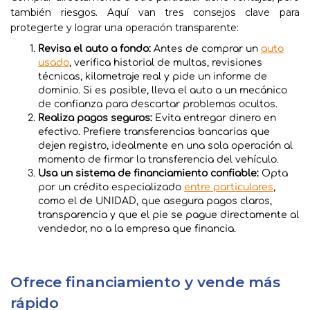
también riesgos. Aquí van tres consejos clave para
protegerte y lograr una operación transparente:
Revisa el auto a fondo:
Antes de comprar un
auto
usado
, verifica historial de multas, revisiones
técnicas, kilometraje real y pide un informe de
dominio. Si es posible, lleva el auto a un mecánico
de confianza para descartar problemas ocultos.
Realiza pagos seguros:
Evita entregar dinero en
efectivo. Prefiere transferencias bancarias que
dejen registro, idealmente en una sola operación al
momento de firmar la transferencia del vehículo.
Usa un sistema de financiamiento confiable:
Opta
por un crédito especializado
entre particulares
,
como el de UNIDAD, que asegura pagos claros,
transparencia y que el pie se pague directamente al
vendedor, no a la empresa que financia.
Ofrece financiamiento y vende más
rápido