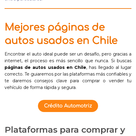
Mejores páginas de
autos usados en Chile
Encontrar el auto ideal puede ser un desafío, pero gracias a
internet, el proceso es más sencillo que nunca. Si buscas
páginas de autos usados en Chile
, has llegado al lugar
correcto. Te guiaremos por las plataformas más confiables y
te daremos consejos clave para comprar o vender tu
vehículo de forma rápida y segura.
Crédito Automotriz
Plataformas para comprar y