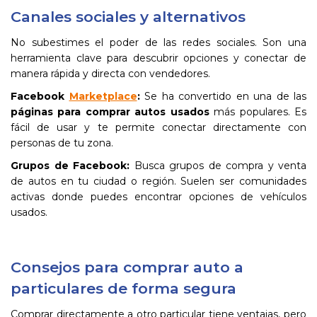
Canales sociales y alternativos
No subestimes el poder de las redes sociales. Son una
herramienta clave para descubrir opciones y conectar de
manera rápida y directa con vendedores.
Facebook
Marketplace
:
Se ha convertido en una de las
páginas para comprar autos usados
más populares. Es
fácil de usar y te permite conectar directamente con
personas de tu zona.
Grupos de Facebook:
Busca grupos de compra y venta
de autos en tu ciudad o región. Suelen ser comunidades
activas donde puedes encontrar opciones de vehículos
usados.
Consejos para comprar auto a
particulares de forma segura
Comprar directamente a otro particular tiene ventajas, pero