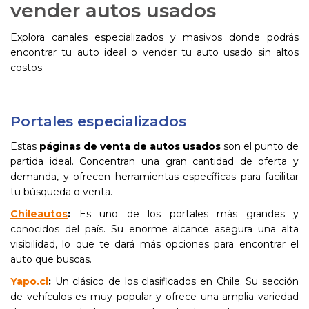
vender autos usados
Explora canales especializados y masivos donde podrás
encontrar tu auto ideal o vender tu auto usado sin altos
costos.
Portales especializados
Estas
páginas de venta de autos usados
son el punto de
partida ideal. Concentran una gran cantidad de oferta y
demanda, y ofrecen herramientas específicas para facilitar
tu búsqueda o venta.
Chileautos
:
Es uno de los portales más grandes y
conocidos del país. Su enorme alcance asegura una alta
visibilidad, lo que te dará más opciones para encontrar el
auto que buscas.
Yapo.cl
:
Un clásico de los clasificados en Chile. Su sección
de vehículos es muy popular y ofrece una amplia variedad