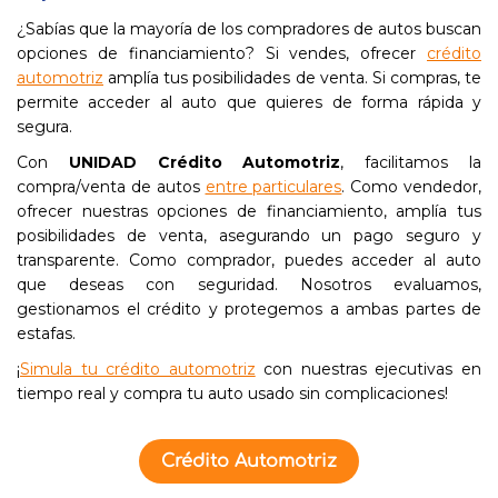
¿Sabías que la mayoría de los compradores de autos buscan
opciones de financiamiento? Si vendes, ofrecer
crédito
automotriz
amplía tus posibilidades de venta. Si compras, te
permite acceder al auto que quieres de forma rápida y
segura.
Con
UNIDAD Crédito Automotriz
, facilitamos la
compra/venta de autos
entre particulares
. Como vendedor,
ofrecer nuestras opciones de financiamiento, amplía tus
posibilidades de venta, asegurando un pago seguro y
transparente. Como comprador, puedes acceder al auto
que deseas con seguridad. Nosotros evaluamos,
gestionamos el crédito y protegemos a ambas partes de
estafas.
¡
Simula tu crédito automotriz
con nuestras ejecutivas en
tiempo real y compra tu auto usado sin complicaciones!
Crédito Automotriz