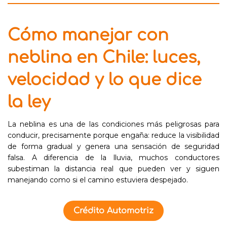
Cómo manejar con
neblina en Chile: luces,
velocidad y lo que dice
la ley
La neblina es una de las condiciones más peligrosas para
conducir, precisamente porque engaña: reduce la visibilidad
de forma gradual y genera una sensación de seguridad
falsa. A diferencia de la lluvia, muchos conductores
subestiman la distancia real que pueden ver y siguen
manejando como si el camino estuviera despejado.
Crédito Automotriz