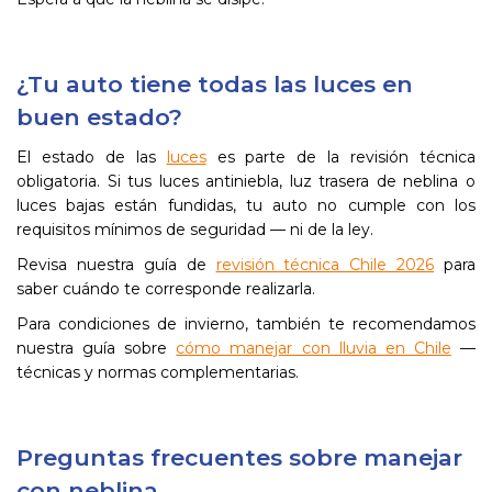
¿Tu auto tiene todas las luces en
buen estado?
El estado de las
luces
es parte de la revisión técnica
obligatoria. Si tus luces antiniebla, luz trasera de neblina o
luces bajas están fundidas, tu auto no cumple con los
requisitos mínimos de seguridad — ni de la ley.
Revisa nuestra guía de
revisión técnica Chile 2026
para
saber cuándo te corresponde realizarla.
Para condiciones de invierno, también te recomendamos
nuestra guía sobre
cómo manejar con lluvia en Chile
—
técnicas y normas complementarias.
Preguntas frecuentes sobre manejar
con neblina