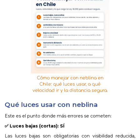
Cómo manejar con neblina en
Chile: qué luces usar, a qué
velocidad ir y la distancia segura.
Qué luces usar con neblina
Este es el punto donde más errores se cometen:
✅ Luces bajas (cortas): SÍ
Las luces bajas son obligatorias con visibilidad reducida,