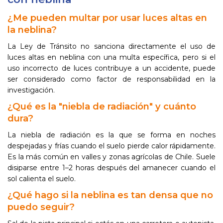
¿Me pueden multar por usar luces altas en
la neblina?
La Ley de Tránsito no sanciona directamente el uso de
luces altas en neblina con una multa específica, pero si el
uso incorrecto de luces contribuye a un accidente, puede
ser considerado como factor de responsabilidad en la
investigación.
¿Qué es la "niebla de radiación" y cuánto
dura?
La niebla de radiación es la que se forma en noches
despejadas y frías cuando el suelo pierde calor rápidamente.
Es la más común en valles y zonas agrícolas de Chile. Suele
disiparse entre 1–2 horas después del amanecer cuando el
sol calienta el suelo.
¿Qué hago si la neblina es tan densa que no
puedo seguir?