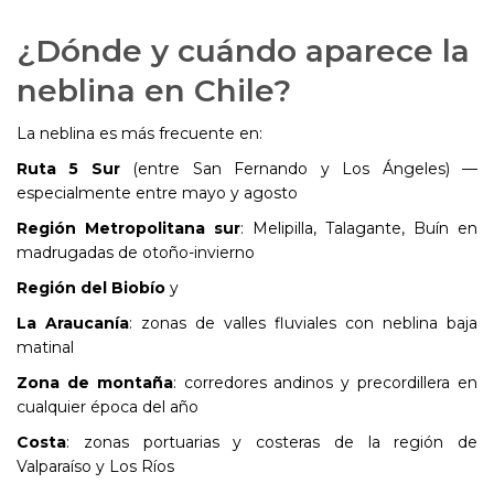
¿Dónde y cuándo aparece la
neblina en Chile?
La neblina es más frecuente en:
Ruta 5 Sur
(entre San Fernando y Los Ángeles) —
especialmente entre mayo y agosto
Región Metropolitana sur
: Melipilla, Talagante, Buín en
madrugadas de otoño-invierno
Región del Biobío
y
La Araucanía
: zonas de valles fluviales con neblina baja
matinal
Zona de montaña
: corredores andinos y precordillera en
cualquier época del año
Costa
: zonas portuarias y costeras de la región de
Valparaíso y Los Ríos