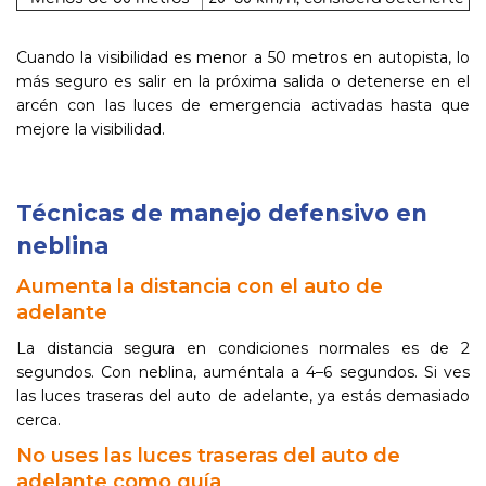
Cuando la visibilidad es menor a 50 metros en autopista, lo
más seguro es salir en la próxima salida o detenerse en el
arcén con las luces de emergencia activadas hasta que
mejore la visibilidad.
Técnicas de manejo defensivo en
neblina
Aumenta la distancia con el auto de
adelante
La distancia segura en condiciones normales es de 2
segundos. Con neblina, auméntala a 4–6 segundos. Si ves
las luces traseras del auto de adelante, ya estás demasiado
cerca.
No uses las luces traseras del auto de
adelante como guía