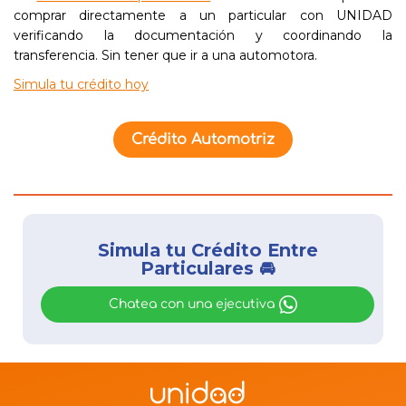
comprar directamente a un particular con UNIDAD
verificando la documentación y coordinando la
transferencia. Sin tener que ir a una automotora.
Simula tu crédito hoy
Crédito Automotriz
Simula tu Crédito Entre
Particulares 🚘
Chatea con una ejecutiva