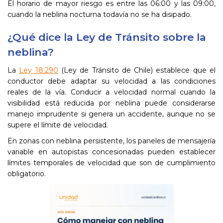
El horario de mayor riesgo es entre las 06:00 y las 09:00,
cuando la neblina nocturna todavía no se ha disipado.
¿Qué dice la Ley de Tránsito sobre la
neblina?
La
Ley 18.290
(Ley de Tránsito de Chile) establece que el
conductor debe adaptar su velocidad a las condiciones
reales de la vía. Conducir a velocidad normal cuando la
visibilidad está reducida por neblina puede considerarse
manejo imprudente si genera un accidente, aunque no se
supere el límite de velocidad.
En zonas con neblina persistente, los paneles de mensajería
variable en autopistas concesionadas pueden establecer
límites temporales de velocidad que son de cumplimiento
obligatorio.