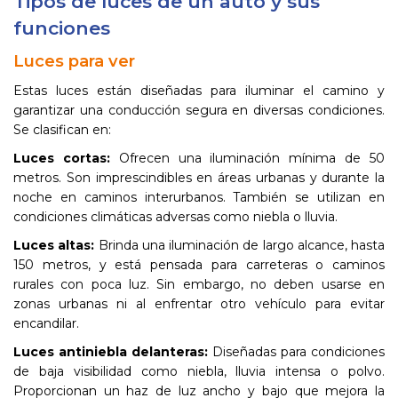
Tipos de luces de un auto y sus
funciones
Luces para ver
Estas luces están diseñadas para iluminar el camino y
garantizar una conducción segura en diversas condiciones.
Se clasifican en:
Luces cortas:
Ofrecen una iluminación mínima de 50
metros. Son imprescindibles en áreas urbanas y durante la
noche en caminos interurbanos. También se utilizan en
condiciones climáticas adversas como niebla o lluvia.
Luces altas:
Brinda una iluminación de largo alcance, hasta
150 metros, y está pensada para carreteras o caminos
rurales con poca luz. Sin embargo, no deben usarse en
zonas urbanas ni al enfrentar otro vehículo para evitar
encandilar.
Luces antiniebla delanteras:
Diseñadas para condiciones
de baja visibilidad como niebla, lluvia intensa o polvo.
Proporcionan un haz de luz ancho y bajo que mejora la