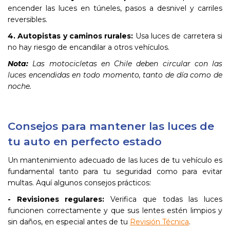
encender las luces en túneles, pasos a desnivel y carriles
reversibles.
4. Autopistas y caminos rurales:
Usa luces de carretera si
no hay riesgo de encandilar a otros vehículos.
Nota:
Las motocicletas en Chile deben circular con las
luces encendidas en todo momento, tanto de día como de
noche.
Consejos para mantener las luces de
tu auto en perfecto estado
Un mantenimiento adecuado de las luces de tu vehículo es
fundamental tanto para tu seguridad como para evitar
multas. Aquí algunos consejos prácticos:
- Revisiones regulares:
Verifica que todas las luces
funcionen correctamente y que sus lentes estén limpios y
sin daños, en especial antes de tu
Revisión Técnica
.