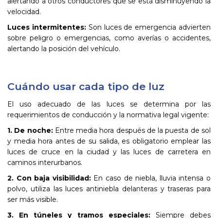
alertando a otros conductores que se está disminuyendo la
velocidad.
Luces intermitentes:
Son luces de emergencia advierten
sobre peligro o emergencias, como averías o accidentes,
alertando la posición del vehículo.
Cuándo usar cada tipo de luz
El uso adecuado de las luces se determina por las
requerimientos de conducción y la normativa legal vigente:
1. De noche:
Entre media hora después de la puesta de sol
y media hora antes de su salida, es obligatorio emplear las
luces de cruce en la ciudad y las luces de carretera en
caminos interurbanos.
2. Con baja visibilidad:
En caso de niebla, lluvia intensa o
polvo, utiliza las luces antiniebla delanteras y traseras para
ser más visible.
3. En túneles y tramos especiales:
Siempre debes