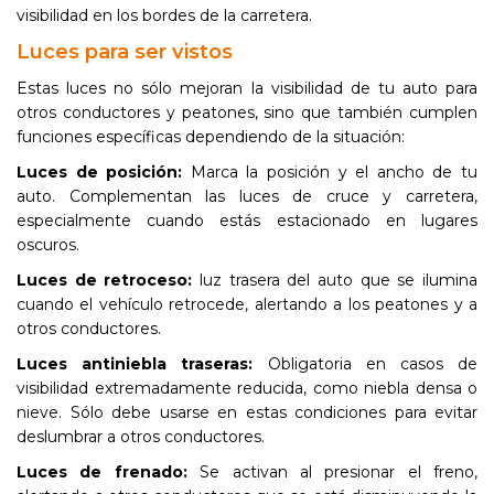
visibilidad en los bordes de la carretera.
Luces para ser vistos
Estas luces no sólo mejoran la visibilidad de tu auto para
otros conductores y peatones, sino que también cumplen
funciones específicas dependiendo de la situación:
Luces de posición:
Marca la posición y el ancho de tu
auto. Complementan las luces de cruce y carretera,
especialmente cuando estás estacionado en lugares
oscuros.
Luces de retroceso:
luz trasera del auto que se ilumina
cuando el vehículo retrocede, alertando a los peatones y a
otros conductores.
Luces antiniebla traseras:
Obligatoria en casos de
visibilidad extremadamente reducida, como niebla densa o
nieve. Sólo debe usarse en estas condiciones para evitar
deslumbrar a otros conductores.
Luces de frenado:
Se activan al presionar el freno,