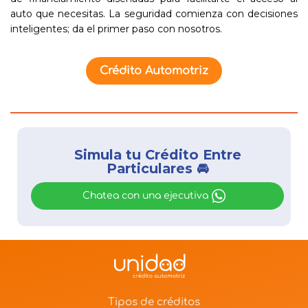
auto que necesitas. La seguridad comienza con decisiones
inteligentes; da el primer paso con nosotros.
Crédito Automotriz
Simula tu Crédito Entre
Particulares 🚘
Chatea con una ejecutiva
Tipos de créditos