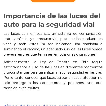
Importancia de las luces del
auto para la seguridad vial
Las luces son, en esencia, un sistema de comunicación
entre vehículos y un recurso vital para que los conductores
vean y sean vistos. Ya sea indicando una maniobra o
iluminando el camino, un adecuado uso de las luces puede
prevenir errores que terminen en colisiones o sanciones.
Adicionalmente, la Ley de Tránsito en Chile regula
estrictamente el uso de las luces en diferentes momentos
y circunstancias para garantizar mayor seguridad en las vías.
Por lo tanto, conocer qué luces utilizar en cada situación no
solo protege a los conductores y peatones, sino que
también evita multas.