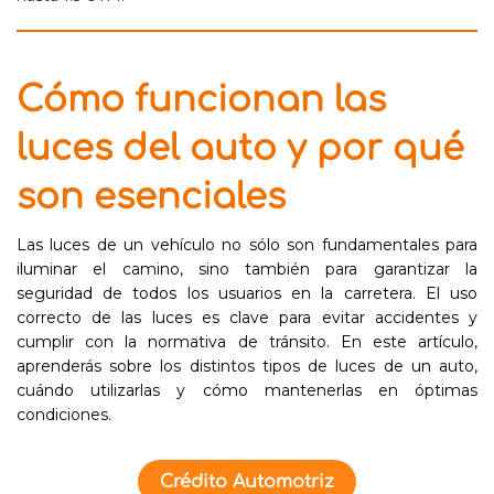
Cómo funcionan las
luces del auto y por qué
son esenciales
Las luces de un vehículo no sólo son fundamentales para
iluminar el camino, sino también para garantizar la
seguridad de todos los usuarios en la carretera. El uso
correcto de las luces es clave para evitar accidentes y
cumplir con la normativa de tránsito. En este artículo,
aprenderás sobre los distintos tipos de luces de un auto,
cuándo utilizarlas y cómo mantenerlas en óptimas
condiciones.
Crédito Automotriz