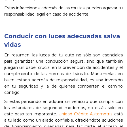
Estas infracciones, además de las multas, pueden agravar tu
responsabilidad legal en caso de accidente.
Conducir con luces adecuadas salva
vidas
En resumen, las luces de tu auto no sólo son esenciales
para garantizar una conducción segura, sino que también
juegan un papel crucial en la prevención de accidentes y el
cumplimiento de las normas de tránsito. Mantenerlas en
buen estado además de responsabilidad, es una inversión
en tu seguridad y la de quienes comparten el camino
contigo.
Si estás pensando en adquirir un vehículo que cumpla con
los estándares de seguridad modernos, no estás solo en
este paso tan importante.
Unidad Crédito Automotriz
está
a tu lado como un aliado confiable, ofreciéndote soluciones
de financiamiento diseñadas para facilitarte el acceso al