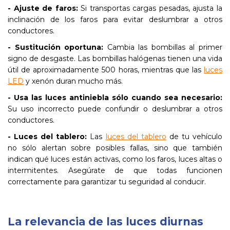
- Ajuste de faros:
Si transportas cargas pesadas, ajusta la
inclinación de los faros para evitar deslumbrar a otros
conductores.
- Sustitución oportuna:
Cambia las bombillas al primer
signo de desgaste. Las bombillas halógenas tienen una vida
útil de aproximadamente 500 horas, mientras que las
luces
LED
y xenón duran mucho más.
- Usa las luces antiniebla sólo cuando sea necesario:
Su uso incorrecto puede confundir o deslumbrar a otros
conductores.
- Luces del tablero:
Las
luces del tablero
de tu vehículo
no sólo alertan sobre posibles fallas, sino que también
indican qué luces están activas, como los faros, luces altas o
intermitentes. Asegúrate de que todas funcionen
correctamente para garantizar tu seguridad al conducir.
La relevancia de las luces diurnas