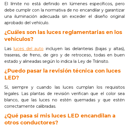
El límite no está definido en lúmenes específicos, pero
debe cumplir con la normativa de no encandilar y garantizar
una iluminación adecuada sin exceder el diseño original
aprobado del vehículo.
¿Cuáles son las luces reglamentarias en los
vehículos?
Las
luces del auto
incluyen las delanteras (bajas y altas),
traseras, de freno, de giro y de retroceso, todas en buen
estado y alineadas según lo indica la Ley de Tránsito.
¿Puedo pasar la revisión técnica con luces
LED?
Sí, siempre y cuando las luces cumplan los requisitos
legales. Las plantas de revisión verifican que el color sea
blanco, que las luces no estén quemadas y que estén
correctamente calibradas.
¿Qué pasa si mis luces LED encandilan a
otros conductores?