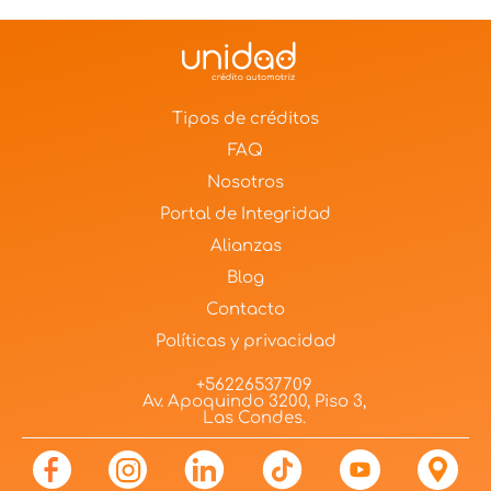
Tipos de créditos
FAQ
Nosotros
Portal de Integridad
Alianzas
Blog
Contacto
Políticas y privacidad
+56226537709
Av. Apoquindo 3200, Piso 3,
Las Condes.