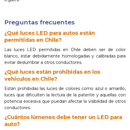
Preguntas frecuentes
¿Qué luces LED para autos están
permitidas en Chile?
Las luces LED permitidas en Chile deben ser de color
blanco, estar debidamente homologadas y calibradas para
evitar deslumbrar a otros conductores.
¿Qué luces están prohibidas en los
vehículos en Chile?
Están prohibidas las luces de colores como azul o amarillo,
luces que dificulten la lectura de la patente y aquellas con
potencia excesiva que puedan afectar la visibilidad de otros
conductores.
¿Cuántos lúmenes debe tener un LED para
auto?