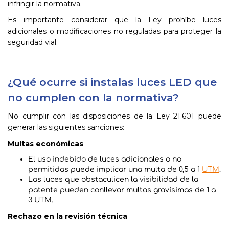
infringir la normativa.
Es importante considerar que la Ley prohíbe luces
adicionales o modificaciones no reguladas para proteger la
seguridad vial.
¿Qué ocurre si instalas luces LED que
no cumplen con la normativa?
No cumplir con las disposiciones de la Ley 21.601 puede
generar las siguientes sanciones:
Multas económicas
El uso indebido de luces adicionales o no
permitidas puede implicar una multa de 0,5 a 1
UTM
.
Las luces que obstaculicen la visibilidad de la
patente pueden conllevar multas gravísimas de 1 a
3 UTM.
Rechazo en la revisión técnica