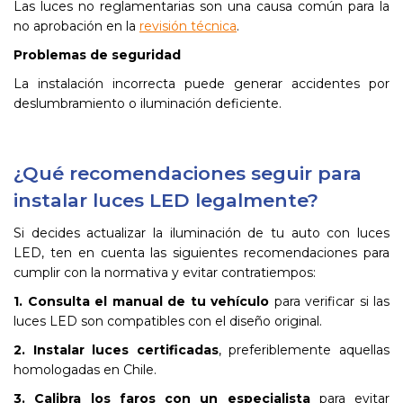
Las luces no reglamentarias son una causa común para la
no aprobación en la
revisión técnica
.
Problemas de seguridad
La instalación incorrecta puede generar accidentes por
deslumbramiento o iluminación deficiente.
¿Qué recomendaciones seguir para
instalar luces LED legalmente?
Si decides actualizar la iluminación de tu auto con luces
LED, ten en cuenta las siguientes recomendaciones para
cumplir con la normativa y evitar contratiempos:
1. Consulta el manual de tu vehículo
para verificar si las
luces LED son compatibles con el diseño original.
2. Instalar luces certificadas
, preferiblemente aquellas
homologadas en Chile.
3. Calibra los faros con un especialista
para evitar