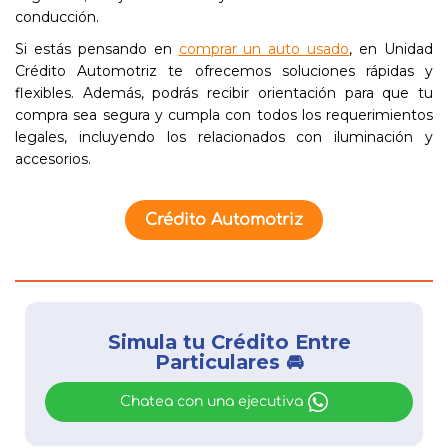
conducción.
Si estás pensando en
comprar un auto usado
, en Unidad
Crédito Automotriz te ofrecemos soluciones rápidas y
flexibles. Además, podrás recibir orientación para que tu
compra sea segura y cumpla con todos los requerimientos
legales, incluyendo los relacionados con iluminación y
accesorios.
Crédito Automotriz
Simula tu Crédito Entre
Particulares 🚘
Chatea con una ejecutiva