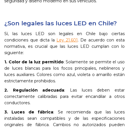
seguridad y diseño moderno en sus vehículos.
¿Son legales las luces LED en Chile?
Sí, las luces LED son legales en Chile bajo ciertas
condiciones que dicta la
Ley 21.601
. De acuerdo con esta
normativa, es crucial que las luces LED cumplan con lo
siguiente:
1. Color de la luz permitido
: Solamente se permite el uso
de luces blancas para los focos principales, neblineros y
luces auxiliares. Colores como azul, violeta o amarillo están
estrictamente prohibidos.
2. Regulación adecuada
: Las luces deben estar
correctamente calibradas para evitar encandilar a otros
conductores.
3. Luces de fábrica
: Se recomienda que las luces
instaladas sean compatibles y de las especificaciones
originales de fábrica. Cambios no autorizados pueden