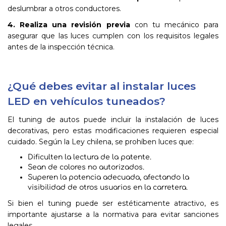
deslumbrar a otros conductores.
4. Realiza una revisión previa
con tu mecánico para
asegurar que las luces cumplen con los requisitos legales
antes de la inspección técnica.
¿Qué debes evitar al instalar luces
LED en vehículos tuneados?
El tuning de autos puede incluir la instalación de luces
decorativas, pero estas modificaciones requieren especial
cuidado. Según la Ley chilena, se prohíben luces que:
Dificulten la lectura de la patente.
Sean de colores no autorizados.
Superen la potencia adecuada, afectando la
visibilidad de otros usuarios en la carretera.
Si bien el tuning puede ser estéticamente atractivo, es
importante ajustarse a la normativa para evitar sanciones
legales.