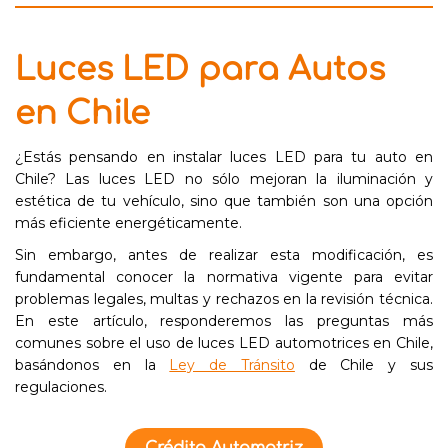
Luces LED para Autos
en Chile
¿Estás pensando en instalar luces LED para tu auto en
Chile? Las luces LED no sólo mejoran la iluminación y
estética de tu vehículo, sino que también son una opción
más eficiente energéticamente.
Sin embargo, antes de realizar esta modificación, es
fundamental conocer la normativa vigente para evitar
problemas legales, multas y rechazos en la revisión técnica.
En este artículo, responderemos las preguntas más
comunes sobre el uso de luces LED automotrices en Chile,
basándonos en la
Ley de Tránsito
de Chile y sus
regulaciones.