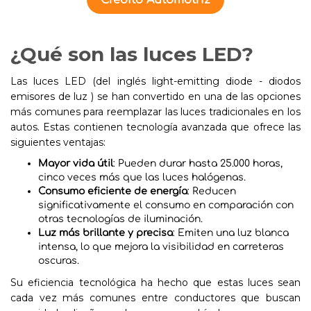
Crédito Automotriz
¿Qué son las luces LED?
Las luces LED (del inglés light-emitting diode - diodos
emisores de luz ) se han convertido en una de las opciones
más comunes para reemplazar las luces tradicionales en los
autos. Estas contienen tecnología avanzada que ofrece las
siguientes ventajas:
Mayor vida útil
: Pueden durar hasta 25.000 horas,
cinco veces más que las luces halógenas.
Consumo eficiente de energía
: Reducen
significativamente el consumo en comparación con
otras tecnologías de iluminación.
Luz más brillante y precisa
: Emiten una luz blanca
intensa, lo que mejora la visibilidad en carreteras
oscuras.
Su eficiencia tecnológica ha hecho que estas luces sean
cada vez más comunes entre conductores que buscan