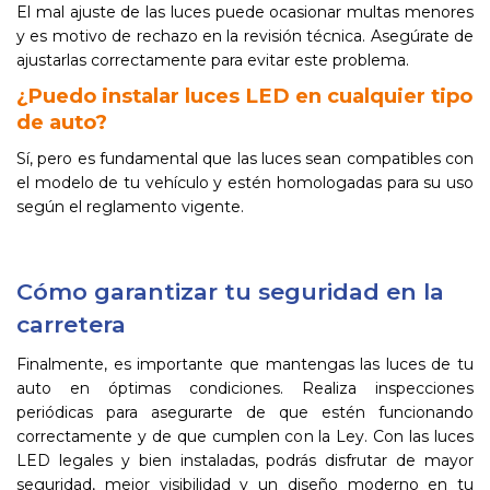
El mal ajuste de las luces puede ocasionar multas menores
y es motivo de rechazo en la revisión técnica. Asegúrate de
ajustarlas correctamente para evitar este problema.
¿Puedo instalar luces LED en cualquier tipo
de auto?
Sí, pero es fundamental que las luces sean compatibles con
el modelo de tu vehículo y estén homologadas para su uso
según el reglamento vigente.
Cómo garantizar tu seguridad en la
carretera
Finalmente, es importante que mantengas las luces de tu
auto en óptimas condiciones. Realiza inspecciones
periódicas para asegurarte de que estén funcionando
correctamente y de que cumplen con la Ley. Con las luces
LED legales y bien instaladas, podrás disfrutar de mayor
seguridad, mejor visibilidad y un diseño moderno en tu