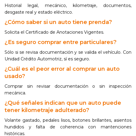
Historial legal, mecánico, kilometraje, documentos,
desgaste real y estado eléctrico.
¿Cómo saber si un auto tiene prenda?
Solicita el Certificado de Anotaciones Vigentes.
¿Es seguro comprar entre particulares?
Sólo si se revisa documentación y se valida el vehículo. Con
Unidad Crédito Automotriz, sí es seguro.
¿Cuál es el peor error al comprar un auto
usado?
Comprar sin revisar documentación o sin inspección
mecánica.
¿Qué señales indican que un auto puede
tener kilometraje adulterado?
Volante gastado, pedales lisos, botones brillantes, asientos
hundidos y falta de coherencia con mantenciones
históricas.