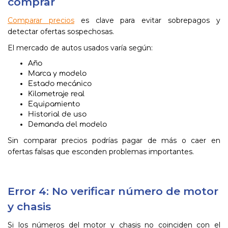
comprar
Comparar precios
es clave para evitar sobrepagos y
detectar ofertas sospechosas.
El mercado de autos usados varía según:
Año
Marca y modelo
Estado mecánico
Kilometraje real
Equipamiento
Historial de uso
Demanda del modelo
Sin comparar precios podrías pagar de más o caer en
ofertas falsas que esconden problemas importantes.
Error 4: No verificar número de motor
y chasis
Si los números del motor y chasis no coinciden con el