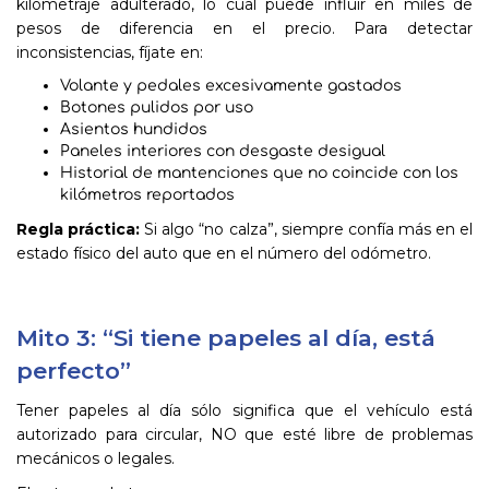
kilometraje adulterado, lo cual puede influir en miles de
pesos de diferencia en el precio. Para detectar
inconsistencias, fíjate en:
Volante y pedales excesivamente gastados
Botones pulidos por uso
Asientos hundidos
Paneles interiores con desgaste desigual
Historial de mantenciones que no coincide con los
kilómetros reportados
Regla práctica:
Si algo “no calza”, siempre confía más en el
estado físico del auto que en el número del odómetro.
Mito 3: “Si tiene papeles al día, está
perfecto”
Tener papeles al día sólo significa que el vehículo está
autorizado para circular, NO que esté libre de problemas
mecánicos o legales.