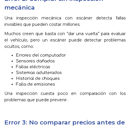
mecánica
Una inspección mecánica con escáner detecta fallas
invisibles que pueden costar millones.
Muchos creen que basta con “dar una vuelta” para evaluar
el vehículo, pero un escáner puede detectar problemas
ocultos, como:
Errores del computador
Sensores dañados
Fallas eléctricas
Sistemas adulterados
Historial de choques
Falla de emisiones
Una inspección cuesta poco en comparación con los
problemas que puede prevenir.
Error 3: No comparar precios antes de