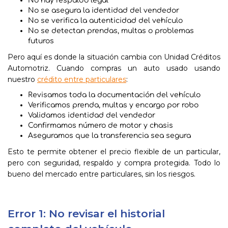
No hay respaldo legal
No se asegura la identidad del vendedor
No se verifica la autenticidad del vehículo
No se detectan prendas, multas o problemas
futuros
Pero aquí es donde la situación cambia con Unidad Créditos
Automotriz. Cuando compras un auto usado usando
nuestro
crédito entre particulares
:
Revisamos toda la documentación del vehículo
Verificamos prenda, multas y encargo por robo
Validamos identidad del vendedor
Confirmamos número de motor y chasis
Aseguramos que la transferencia sea segura
Esto te permite obtener el precio flexible de un particular,
pero con seguridad, respaldo y compra protegida. Todo lo
bueno del mercado entre particulares, sin los riesgos.
Error 1: No revisar el historial