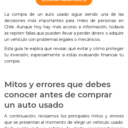
La compra de un auto usado sigue siendo una de las
decisiones más importantes para miles de personas en
Chile. Aunque hoy hay más acceso a información, todavía
se repiten fallas que pueden llevar a perder dinero o adquirir
un vehículo con problemas legales o mecánicos.
Esta guía te explica qué revisar, qué evitar y cómo proteger
tu inversión, especialmente si estás evaluando financiar tu
compra.
Mitos y errores que debes
conocer antes de comprar
un auto usado
A continuación, revisamos los principales mitos y errores
que se presentan al momento de elegir un vehículo usado.