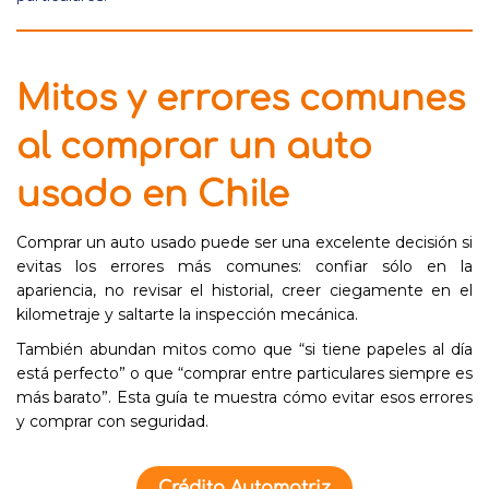
Mitos y errores comunes
al comprar un auto
usado en Chile
Comprar un auto usado puede ser una excelente decisión si
evitas los errores más comunes: confiar sólo en la
apariencia, no revisar el historial, creer ciegamente en el
kilometraje y saltarte la inspección mecánica.
También abundan mitos como que “si tiene papeles al día
está perfecto” o que “comprar entre particulares siempre es
más barato”. Esta guía te muestra cómo evitar esos errores
y comprar con seguridad.
Crédito Automotriz