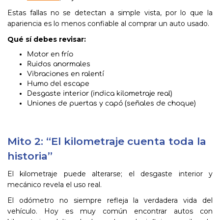
Estas fallas no se detectan a simple vista, por lo que la
apariencia es lo menos confiable al comprar un auto usado.
Qué sí debes revisar:
Motor en frío
Ruidos anormales
Vibraciones en ralentí
Humo del escape
Desgaste interior (indica kilometraje real)
Uniones de puertas y capó (señales de choque)
Mito 2: “El kilometraje cuenta toda la
historia”
El kilometraje puede alterarse; el desgaste interior y
mecánico revela el uso real.
El odómetro no siempre refleja la verdadera vida del
vehículo. Hoy es muy común encontrar autos con