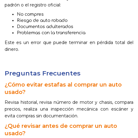
padrón o el registro oficial:
No compres
Riesgo de auto robado
Documentos adulterados
Problemas con la transferencia
Este es un error que puede terminar en pérdida total del
dinero.
Preguntas Frecuentes
¿Cómo evitar estafas al comprar un auto
usado?
Revisa historial, revisa número de motor y chasis, compara
precios, realiza una inspección mecánica con escáner y
evita compras sin documentación.
¿Qué revisar antes de comprar un auto
usado?