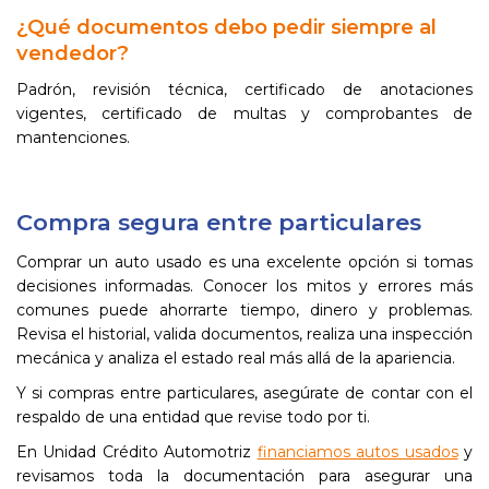
¿Qué documentos debo pedir siempre al
vendedor?
Padrón, revisión técnica, certificado de anotaciones
vigentes, certificado de multas y comprobantes de
mantenciones.
Compra segura entre particulares
Comprar un auto usado es una excelente opción si tomas
decisiones informadas. Conocer los mitos y errores más
comunes puede ahorrarte tiempo, dinero y problemas.
Revisa el historial, valida documentos, realiza una inspección
mecánica y analiza el estado real más allá de la apariencia.
Y si compras entre particulares, asegúrate de contar con el
respaldo de una entidad que revise todo por ti.
En Unidad Crédito Automotriz
financiamos autos usados
y
revisamos toda la documentación para asegurar una