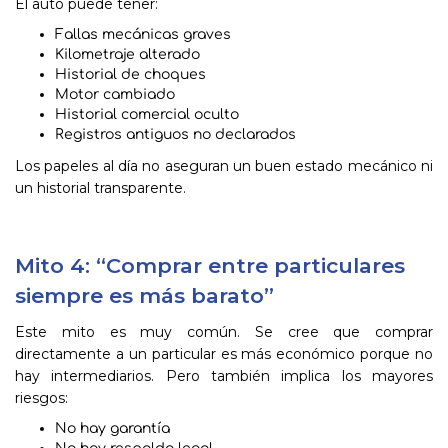
El auto puede tener:
Fallas mecánicas graves
Kilometraje alterado
Historial de choques
Motor cambiado
Historial comercial oculto
Registros antiguos no declarados
Los papeles al día no aseguran un buen estado mecánico ni
un historial transparente.
Mito 4: “Comprar entre particulares
siempre es más barato”
Este mito es muy común. Se cree que comprar
directamente a un particular es más económico porque no
hay intermediarios. Pero también implica los mayores
riesgos:
No hay garantía