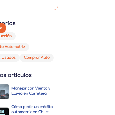
gorías
ucción
to Automotriz
s Usados
Comprar Auto
os artículos
Manejar con Viento y
Lluvia en Carretera
Cómo pedir un crédito
automotriz en Chile: