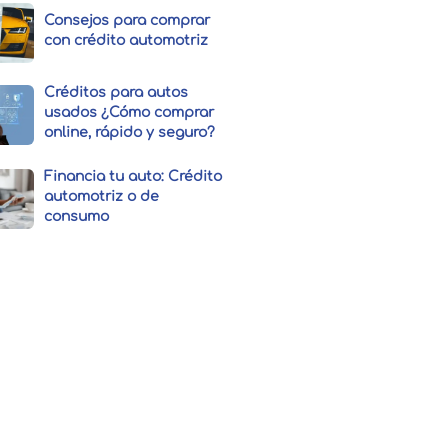
Consejos para comprar
con crédito automotriz
Créditos para autos
usados ¿Cómo comprar
online, rápido y seguro?
Financia tu auto: Crédito
automotriz o de
consumo