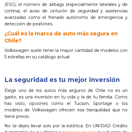
(ESC), el número de airbags (especialmente laterales y de
cortina), el aviso de cinturón de seguridad y asistencias
avanzadas como el frenado autónomo de emergencia y
detección de peatones.
¿Cuál es la marca de auto más segura en
Chile?
Volkswagen suele tener la mayor cantidad de modelos con
5 estrellas en su catálogo actual.
La seguridad es tu mejor inversión
Elegir uno de los autos más seguros de Chile no es un
gasto, es una inversión en tu vida y la de tu familia. Como
has visto, opciones como el Tucson, Sportage o los
modelos de Volkswagen ofrecen esa tranquilidad que no
tiene precio.
No te dejes llevar solo por la estética. En UNIDAD Crédito