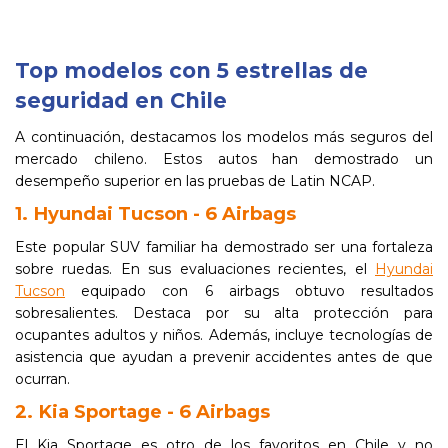
Top modelos con 5 estrellas de
seguridad en Chile
A continuación, destacamos los modelos más seguros del
mercado chileno. Estos autos han demostrado un
desempeño superior en las pruebas de Latin NCAP.
1. Hyundai Tucson - 6 Airbags
Este popular SUV familiar ha demostrado ser una fortaleza
sobre ruedas. En sus evaluaciones recientes, el
Hyundai
Tucson
equipado con 6 airbags obtuvo resultados
sobresalientes. Destaca por su alta protección para
ocupantes adultos y niños. Además, incluye tecnologías de
asistencia que ayudan a prevenir accidentes antes de que
ocurran.
2. Kia Sportage - 6 Airbags
El Kia Sportage es otro de los favoritos en Chile y no