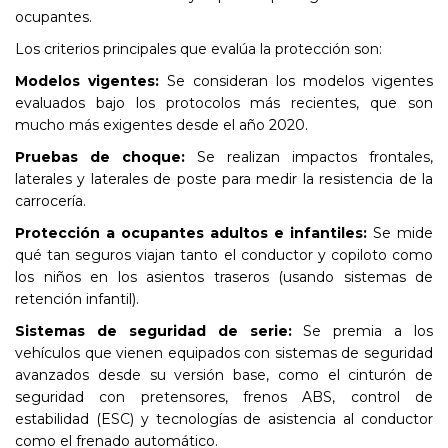
ocupantes.
Los criterios principales que evalúa la protección son:
Modelos vigentes:
Se consideran los modelos vigentes
evaluados bajo los protocolos más recientes, que son
mucho más exigentes desde el año 2020.
Pruebas de choque:
Se realizan impactos frontales,
laterales y laterales de poste para medir la resistencia de la
carrocería.
Protección a ocupantes adultos e infantiles:
Se mide
qué tan seguros viajan tanto el conductor y copiloto como
los niños en los asientos traseros (usando sistemas de
retención infantil).
Sistemas de seguridad de serie:
Se premia a los
vehículos que vienen equipados con sistemas de seguridad
avanzados desde su versión base, como el cinturón de
seguridad con pretensores, frenos ABS, control de
estabilidad (ESC) y tecnologías de asistencia al conductor
como el frenado automático.