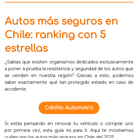
Autos más seguros en
Chile: ranking con 5
estrellas
¿Sabías que existen organismos dedicados exclusivamente
a poner a prueba la resistencia y seguridad de los autos que
se venden en nuestra región? Gracias a esto, podemos
saber exactamente qué tan protegido estarás en caso de
accidente.
Crédito Automotriz
Si estás pensando en renovar tu vehículo o comprar uno
por primera vez, esta guía es para ti. Aquí te mostramos
cuáles son los autos más seguros en Chile del 2025.