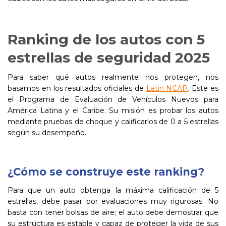
Ranking de los autos con 5
estrellas de seguridad 2025
Para saber qué autos realmente nos protegen, nos
basamos en los resultados oficiales de
Latin NCAP
. Este es
el Programa de Evaluación de Vehículos Nuevos para
América Latina y el Caribe. Su misión es probar los autos
mediante pruebas de choque y calificarlos de 0 a 5 estrellas
según su desempeño.
¿Cómo se construye este ranking?
Para que un auto obtenga la máxima calificación de 5
estrellas, debe pasar por evaluaciones muy rigurosas. No
basta con tener bolsas de aire; el auto debe demostrar que
su estructura es estable y capaz de proteger la vida de sus