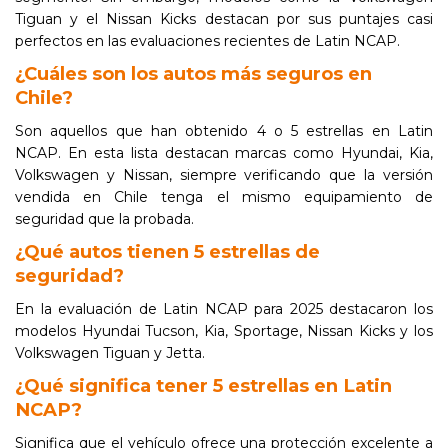
Tiguan y el Nissan Kicks destacan por sus puntajes casi
perfectos en las evaluaciones recientes de Latin NCAP.
¿Cuáles son los autos más seguros en
Chile?
Son aquellos que han obtenido 4 o 5 estrellas en Latin
NCAP. En esta lista destacan marcas como Hyundai, Kia,
Volkswagen y Nissan, siempre verificando que la versión
vendida en Chile tenga el mismo equipamiento de
seguridad que la probada.
¿Qué autos tienen 5 estrellas de
seguridad?
En la evaluación de Latin NCAP para 2025 destacaron los
modelos Hyundai Tucson, Kia, Sportage, Nissan Kicks y los
Volkswagen Tiguan y Jetta.
¿Qué significa tener 5 estrellas en Latin
NCAP?
Significa que el vehículo ofrece una protección excelente a