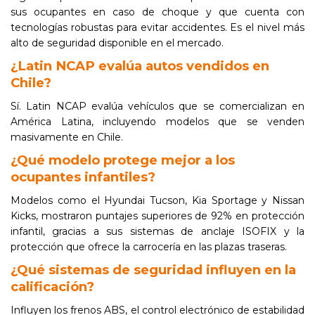
sus ocupantes en caso de choque y que cuenta con
tecnologías robustas para evitar accidentes. Es el nivel más
alto de seguridad disponible en el mercado.
¿Latin NCAP evalúa autos vendidos en
Chile?
Sí. Latin NCAP evalúa vehículos que se comercializan en
América Latina, incluyendo modelos que se venden
masivamente en Chile.
¿Qué modelo protege mejor a los
ocupantes infantiles?
Modelos como el Hyundai Tucson, Kia Sportage y Nissan
Kicks, mostraron puntajes superiores de 92% en protección
infantil, gracias a sus sistemas de anclaje ISOFIX y la
protección que ofrece la carrocería en las plazas traseras.
¿Qué sistemas de seguridad influyen en la
calificación?
Influyen los frenos ABS, el control electrónico de estabilidad