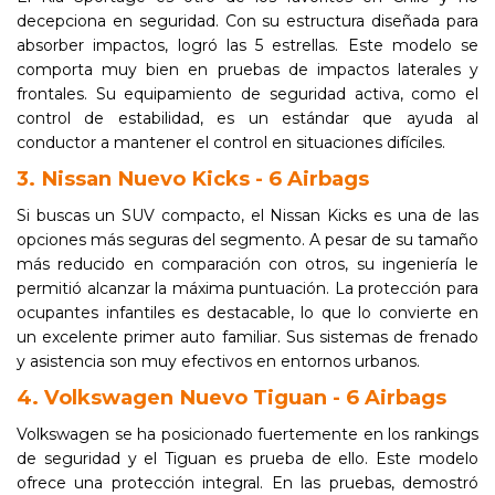
decepciona en seguridad. Con su estructura diseñada para
absorber impactos, logró las 5 estrellas. Este modelo se
comporta muy bien en pruebas de impactos laterales y
frontales. Su equipamiento de seguridad activa, como el
control de estabilidad, es un estándar que ayuda al
conductor a mantener el control en situaciones difíciles.
3. Nissan Nuevo Kicks - 6 Airbags
Si buscas un SUV compacto, el Nissan Kicks es una de las
opciones más seguras del segmento. A pesar de su tamaño
más reducido en comparación con otros, su ingeniería le
permitió alcanzar la máxima puntuación. La protección para
ocupantes infantiles es destacable, lo que lo convierte en
un excelente primer auto familiar. Sus sistemas de frenado
y asistencia son muy efectivos en entornos urbanos.
4. Volkswagen Nuevo Tiguan - 6 Airbags
Volkswagen se ha posicionado fuertemente en los rankings
de seguridad y el Tiguan es prueba de ello. Este modelo
ofrece una protección integral. En las pruebas, demostró