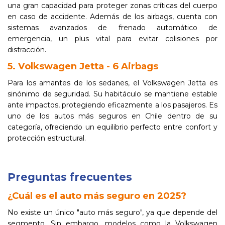
una gran capacidad para proteger zonas críticas del cuerpo
en caso de accidente. Además de los airbags, cuenta con
sistemas avanzados de frenado automático de
emergencia, un plus vital para evitar colisiones por
distracción.
5. Volkswagen Jetta - 6 Airbags
Para los amantes de los sedanes, el Volkswagen Jetta es
sinónimo de seguridad. Su habitáculo se mantiene estable
ante impactos, protegiendo eficazmente a los pasajeros. Es
uno de los autos más seguros en Chile dentro de su
categoría, ofreciendo un equilibrio perfecto entre confort y
protección estructural.
Preguntas frecuentes
¿Cuál es el auto más seguro en 2025?
No existe un único "auto más seguro", ya que depende del
segmento. Sin embargo, modelos como la Volkswagen