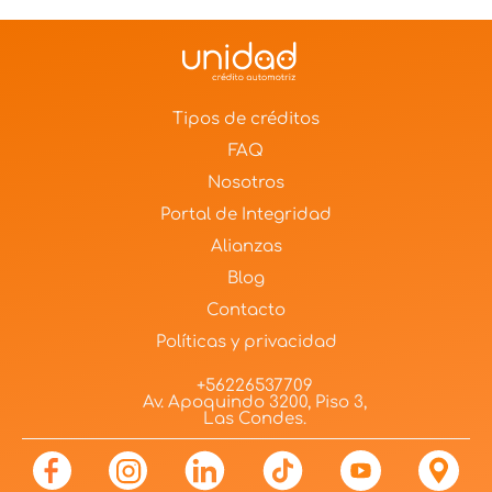
Tipos de créditos
FAQ
Nosotros
Portal de Integridad
Alianzas
Blog
Contacto
Políticas y privacidad
+56226537709
Av. Apoquindo 3200, Piso 3,
Las Condes.