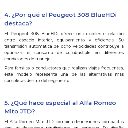
4. ¿Por qué el Peugeot 308 BlueHDi
destaca?
El Peugeot 308 BlueHDi ofrece una excelente relación
entre espacio interior, equipamiento y eficiencia. Su
transmisión automática de ocho velocidades contribuye a
optimizar el consumo de combustible en diferentes
condiciones de manejo.
Para familias o conductores que realizan viajes frecuentes,
este modelo representa una de las alternativas más
completas dentro del segmento.
5. ¿Qué hace especial al Alfa Romeo
Mito JTD?
El Alfa Romeo Mito JTD combina dimensiones compactas