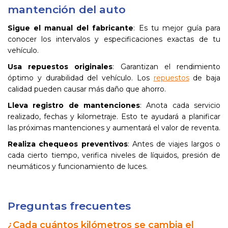
mantención del auto
Sigue el manual del fabricante
: Es tu mejor guía para
conocer los intervalos y especificaciones exactas de tu
vehículo.
Usa repuestos originales
: Garantizan el rendimiento
óptimo y durabilidad del vehículo. Los
repuestos
de baja
calidad pueden causar más daño que ahorro.
Lleva registro de mantenciones
: Anota cada servicio
realizado, fechas y kilometraje. Esto te ayudará a planificar
las próximas mantenciones y aumentará el valor de reventa.
Realiza chequeos preventivos
: Antes de viajes largos o
cada cierto tiempo, verifica niveles de líquidos, presión de
neumáticos y funcionamiento de luces.
Preguntas frecuentes
¿Cada cuántos kilómetros se cambia el