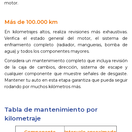
motor.
Más de 100.000 km
En kilometrajes altos, realiza revisiones más exhaustivas.
Verifica el estado general del motor, el sistema de
enfriamiento completo (radiador, mangueras, bomba de
agua) y todos los componentes mayores.
Considera un mantenimiento completo que incluya revisión
de la caja de cambios, dirección, sistema de escape y
cualquier componente que muestre señales de desgaste.
Mantener tu auto en esta etapa garantiza que pueda seguir
rodando por muchos kilómetros más.
Tabla de mantenimiento por
kilometraje
Componente
Intervalo aproximado