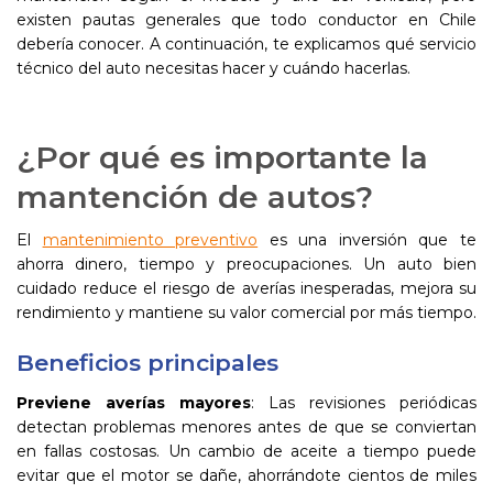
existen pautas generales que todo conductor en Chile
debería conocer. A continuación, te explicamos qué servicio
técnico del auto necesitas hacer y cuándo hacerlas.
¿Por qué es importante la
mantención de autos?
El
mantenimiento preventivo
es una inversión que te
ahorra dinero, tiempo y preocupaciones. Un auto bien
cuidado reduce el riesgo de averías inesperadas, mejora su
rendimiento y mantiene su valor comercial por más tiempo.
Beneficios principales
Previene averías mayores
: Las revisiones periódicas
detectan problemas menores antes de que se conviertan
en fallas costosas. Un cambio de aceite a tiempo puede
evitar que el motor se dañe, ahorrándote cientos de miles