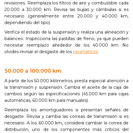
revisiones. Reemplaza los filtros de aire y combustible cada
20.000 a 30.000 km. Revisa las bujías y cámbialas si es
necesario (generalmente entre 20.000 y 40.000 km,
dependiendo del tipo).
Verifica el estado de la suspensión y realiza una alineación y
balanceo. Inspecciona las pastillas de freno, ya que pueden
necesitar reemplazo alrededor de los 40.000 km. No
olvides revisar el desgaste de los
neumáticos
.
50.000 a 100.000 km
A partir de los 50.000 kilómetros, presta especial atención a
la transmisión y suspensión. Cambia el aceite de la caja de
cambios según las especificaciones (45.000 km para cajas
automáticas, 60.000 km para manuales).
Reemplaza los amortiguadores si presentan señales de
desgaste. Revisa y cambia las correas de transmisión si es
necesario. A los 60.000 km, considera cambiar la correa de
distribución, uno de los componentes más críticos del