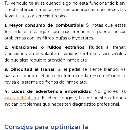
Tu vehículo te avisa cuando algo no está funcionando bien.
Presta atención a estas señales que indican que necesitas
llevar tu auto a servicio técnico:
1. Mayor consumo de combustible
: Si notas que estás
llenando el estanque con más frecuencia, puede indicar
problemas con los filtros, bujías o inyectores.
2. Vibraciones o ruidos extraños
: Ruidos al frenar,
vibraciones en el volante o sonidos metálicos son señales
de que algo requiere atención inmediata.
3. Dificultad al frenar
: Si el pedal se siente blando, va
hasta el fondo o el auto no frena con la misma eficiencia,
revisa el sistema de frenos de inmediato.
4. Luces de advertencia encendidas
: No ignores las
luces del tablero
. El check engine, luz de aceite o frenos
indican problemas que necesitan diagnóstico profesional.
Consejos para optimizar la