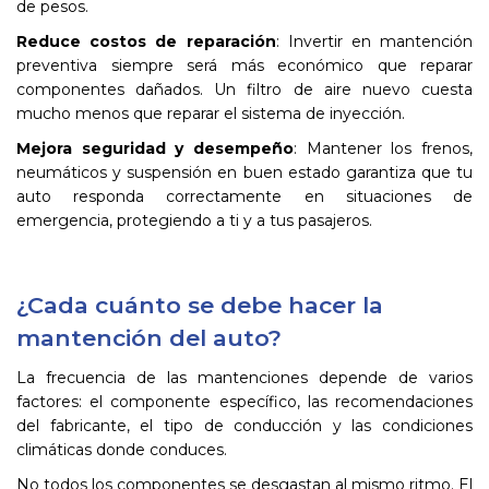
de pesos.
Reduce costos de reparación
: Invertir en mantención
preventiva siempre será más económico que reparar
componentes dañados. Un filtro de aire nuevo cuesta
mucho menos que reparar el sistema de inyección.
Mejora seguridad y desempeño
: Mantener los frenos,
neumáticos y suspensión en buen estado garantiza que tu
auto responda correctamente en situaciones de
emergencia, protegiendo a ti y a tus pasajeros.
¿Cada cuánto se debe hacer la
mantención del auto?
La frecuencia de las mantenciones depende de varios
factores: el componente específico, las recomendaciones
del fabricante, el tipo de conducción y las condiciones
climáticas donde conduces.
No todos los componentes se desgastan al mismo ritmo. El