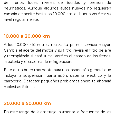
de frenos, luces, niveles de líquidos y presión de
neumáticos. Aunque algunos autos nuevos no requieren
cambio de aceite hasta los 10.000 km, es bueno verificar su
nivel regularmente.
10.000 a 20.000 km
A los 10.000 kilómetros, realiza tu primer servicio mayor.
Cambia el aceite del motor y su filtro, revisa el filtro de aire
y reemplázalo si está sucio. Verifica el estado de los frenos,
la batería y el sistema de refrigeración.
Este es un buen momento para una inspección general que
incluya la suspensión, transmisión, sistema eléctrico y la
carrocería. Detectar pequeños problemas ahora te ahorrará
molestias futuras.
20.000 a 50.000 km
En este rango de kilometraje, aumenta la frecuencia de las