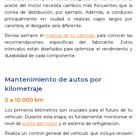
aceite del motor necesita cambios más frecuentes que la
correa de distribución, por ejemplo. Además, si conduces
principalmente en ciudad o realizas viajes largos por
carretera, el desgaste será diferente.
Revisa siempre el
manual de tu vehículo
para conocer las
recomendaciones específicas del fabricante. Estos
intervalos están diseñados para optimizar el rendimiento y
durabilidad de cada componente.
Mantenimiento de autos por
kilometraje
0 a 10.000 km
Los primeros kilómetros son cruciales para el futuro de tu
vehículo. Durante esta etapa, es fundamental monitorear el
nivel de
aceite del motor
y el sistema de refrigeración.
Realiza un control general del vehículo que incluya revisión