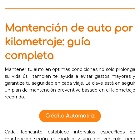
Mantención de auto por
kilometraje: guía
completa
Mantener tu auto en óptimas condiciones no sólo prolonga
su vida útil, también te ayuda a evitar gastos mayores y
garantiza tu seguridad en cada viaje. La clave está en seguir
un plan de mantención preventiva basado en el kilometraje
recorrido.
Crédito Automotriz
Cada fabricante establece intervalos específicos de
mantención según el modelo y año del vehículo, pero