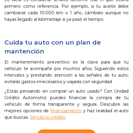
primero como referencia. Por ejemplo, si tu aceite debe
cambiarse cada 10.000 km o 1 año, cámbialo aunque no
hayas llegado al kilometraje si ya pasó el tiempo.
Cuida tu auto con un plan de
mantención
El mantenimiento preventivo es la clave para que tu
vehículo te acompañe por muchos años. Siguiendo estos
intervalos y prestando atención a las señales de tu auto,
evitarás gastos innecesarios y viajarás con seguridad.
¿Estás pensando en comprar un auto usado? Con Unidad
Crédito Automotriz puedes financiar la compra de tu
vehículo de forma transparente y segura. Descubre las
mejores opciones de
financiamiento
y haz realidad el auto
que buscas.
Simula tu crédito
.