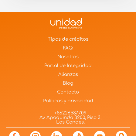
Tipos de créditos
FAQ
Nosotros
Portal de Integridad
Alianzas
Blog
Contacto
Políticas y privacidad
+56226537709
Av. Apoquindo 3200, Piso 3,
Las Condes.