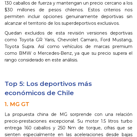
130 caballos de fuerza y mantengan un precio cercano a los
$30 millones de pesos chilenos. Estos criterios nos
permiten incluir opciones genuinamente deportivas sin
alcanzar el territorio de los superdeportivos exclusivos.
Quedan excluidos de esta revisión versiones deportivas
como Toyota GR Yaris, Chevrolet Camaro, Ford Mustang,
Toyota Supra. Así como vehículos de marcas premium
como BMW o Mercedes-Benz, ya que su precio supera el
rango considerado en este análisis.
Top 5: Los deportivos más
económicos de Chile
1. MG GT
La propuesta china de MG sorprende con una relación
precio-prestaciones excepcional. Su motor 1.5 litros turbo
entrega 160 caballos y 250 Nm de torque, cifras que se
sienten especialmente en las aceleraciones desde bajas