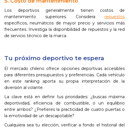
5. Costo de mantenimiento
Los deportivos generalmente tienen costos de
mantenimiento superiores. Considera
repuestos
específicos, neumáticos de mayor precio y servicios más
frecuentes. Investiga la disponibilidad de repuestos y la red
de servicio técnico de la marca.
Tu próximo deportivo te espera
El mercado chileno ofrece opciones deportivas accesibles
para diferentes presupuestos y preferencias. Cada vehículo
en este ranking aporta su propia interpretación de la
diversión al volante.
La clave está en definir tus prioridades: ¿buscas máxima
deportividad, eficiencia de combustible, o un equilibrio
entre ambos? ¿Prefieres la practicidad de cuatro puertas o
la emotividad de un descapotable?
Cualquiera sea tu elección, verificar a fondo el historial del