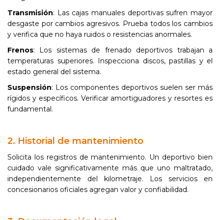
Transmisión
: Las cajas manuales deportivas sufren mayor
desgaste por cambios agresivos. Prueba todos los cambios
y verifica que no haya ruidos o resistencias anormales.
Frenos
: Los sistemas de frenado deportivos trabajan a
temperaturas superiores. Inspecciona discos, pastillas y el
estado general del sistema.
Suspensión
: Los componentes deportivos suelen ser más
rígidos y específicos. Verificar amortiguadores y resortes es
fundamental.
2. Historial de mantenimiento
Solicita los registros de mantenimiento. Un deportivo bien
cuidado vale significativamente más que uno maltratado,
independientemente del kilometraje. Los servicios en
concesionarios oficiales agregan valor y confiabilidad.