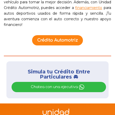
vehículo para tomar la mejor decisión. Además, con Unidad
Crédito Automotriz, puedes acceder a
financiamiento
para
autos deportivos usados de forma rápida y sencilla. ¡Tu
aventura comienza con el auto correcto y nuestro apoyo
financiero!
Crédito Automotriz
Simula tu Crédito Entre
Particulares 🚘
Chatea con una ejecutiva