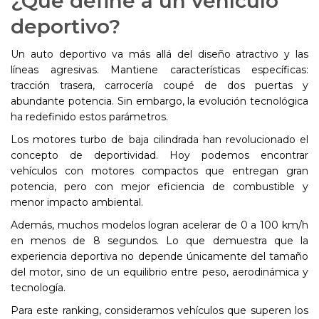
¿Qué define a un vehículo
deportivo?
Un auto deportivo va más allá del diseño atractivo y las
líneas agresivas. Mantiene características específicas:
tracción trasera, carrocería coupé de dos puertas y
abundante potencia. Sin embargo, la evolución tecnológica
ha redefinido estos parámetros.
Los motores turbo de baja cilindrada han revolucionado el
concepto de deportividad. Hoy podemos encontrar
vehículos con motores compactos que entregan gran
potencia, pero con mejor eficiencia de combustible y
menor impacto ambiental.
Además, muchos modelos logran acelerar de 0 a 100 km/h
en menos de 8 segundos. Lo que demuestra que la
experiencia deportiva no depende únicamente del tamaño
del motor, sino de un equilibrio entre peso, aerodinámica y
tecnología.
Para este ranking, consideramos vehículos que superen los