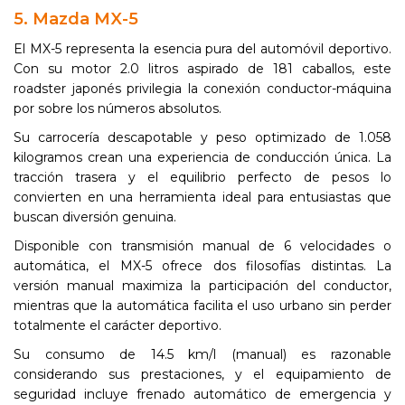
5. Mazda MX-5
El MX-5 representa la esencia pura del automóvil deportivo.
Con su motor 2.0 litros aspirado de 181 caballos, este
roadster japonés privilegia la conexión conductor-máquina
por sobre los números absolutos.
Su carrocería descapotable y peso optimizado de 1.058
kilogramos crean una experiencia de conducción única. La
tracción trasera y el equilibrio perfecto de pesos lo
convierten en una herramienta ideal para entusiastas que
buscan diversión genuina.
Disponible con transmisión manual de 6 velocidades o
automática, el MX-5 ofrece dos filosofías distintas. La
versión manual maximiza la participación del conductor,
mientras que la automática facilita el uso urbano sin perder
totalmente el carácter deportivo.
Su consumo de 14.5 km/l (manual) es razonable
considerando sus prestaciones, y el equipamiento de
seguridad incluye frenado automático de emergencia y