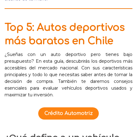
Top 5: Autos deportivos
más baratos en Chile
¿Sueñas con un auto deportivo pero tienes bajo
presupuesto? En esta guía, descubrirás los deportivos más
accesibles del mercado nacional. Con sus características
principales y todo lo que necesitas saber antes de tomar la
decisión de compra. También te daremos consejos
esenciales para evaluar vehículos deportivos usados y
maximizar tu inversión.
Crédito Automotriz