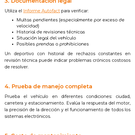
3. Documentación legal
Utiliza el
Informe Autofact
para verificar:
Multas pendientes (especialmente por exceso de
velocidad)
Historial de revisiones técnicas
Situación legal del vehículo
Posibles prendas o prohibiciones
Un deportivo con historial de rechazos constantes en
revisión técnica puede indicar problemas crónicos costosos
de resolver.
4. Prueba de manejo completa
Prueba el vehículo en diferentes condiciones: ciudad,
carretera y estacionamiento. Evalúa la respuesta del motor,
la precisión de la dirección y el funcionamiento de todos los
sistemas electrónicos.