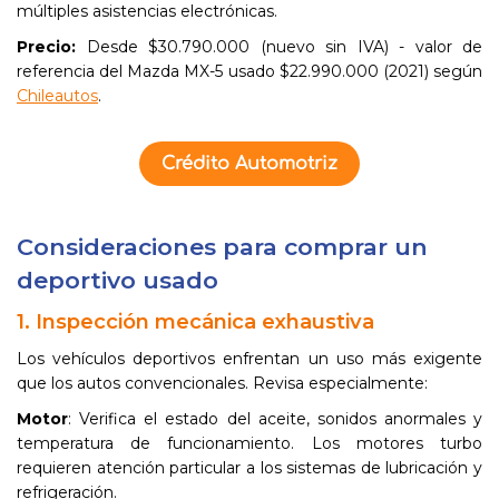
múltiples asistencias electrónicas.
Precio:
Desde $30.790.000 (nuevo sin IVA) - valor de
referencia del Mazda MX-5 usado $22.990.000 (2021) según
Chileautos
.
Crédito Automotriz
Consideraciones para comprar un
deportivo usado
1. Inspección mecánica exhaustiva
Los vehículos deportivos enfrentan un uso más exigente
que los autos convencionales. Revisa especialmente:
Motor
: Verifica el estado del aceite, sonidos anormales y
temperatura de funcionamiento. Los motores turbo
requieren atención particular a los sistemas de lubricación y
refrigeración.