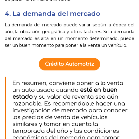
4. La demanda del mercado
La demanda del mercado puede variar según la época del
año, la ubicación geográfica y otros factores. Si la demanda
del mercado es alta en un momento determinado, puede
ser un buen momento para poner a la venta un vehículo.
Crédito Automotriz
En resumen, conviene poner a la venta
un auto usado cuando
esté en buen
estado
y su valor de reventa sea aún
razonable. Es recomendable hacer una
investigación de mercado para conocer
los precios de venta de vehículos
similares y tomar en cuenta la
temporada del año y las condiciones
económicas del mercado para tomar