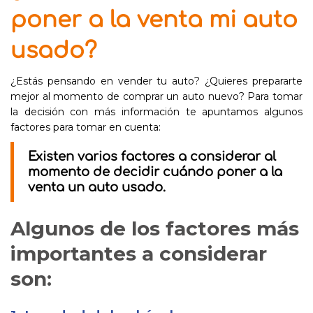
poner a la venta mi auto
usado?
¿Estás pensando en vender tu auto? ¿Quieres prepararte
mejor al momento de comprar un auto nuevo? Para tomar
la decisión con más información te apuntamos algunos
factores para tomar en cuenta:
Existen varios factores a considerar al
momento de decidir cuándo poner a la
venta un auto usado.
Algunos de los factores más
importantes a considerar
son: