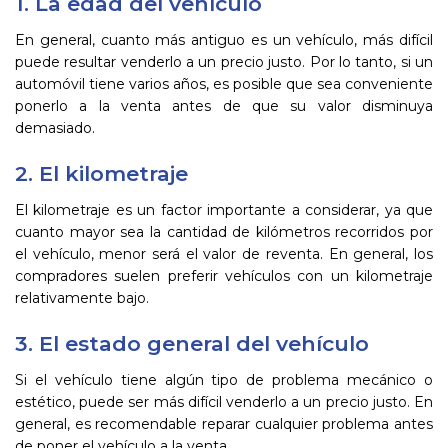
1. La edad del vehículo
En general, cuanto más antiguo es un vehículo, más difícil
puede resultar venderlo a un precio justo. Por lo tanto, si un
automóvil tiene varios años, es posible que sea conveniente
ponerlo a la venta antes de que su valor disminuya
demasiado.
2. El kilometraje
El kilometraje es un factor importante a considerar, ya que
cuanto mayor sea la cantidad de kilómetros recorridos por
el vehículo, menor será el valor de reventa. En general, los
compradores suelen preferir vehículos con un kilometraje
relativamente bajo.
3. El estado general del vehículo
Si el vehículo tiene algún tipo de problema mecánico o
estético, puede ser más difícil venderlo a un precio justo. En
general, es recomendable reparar cualquier problema antes
de poner el vehículo a la venta.