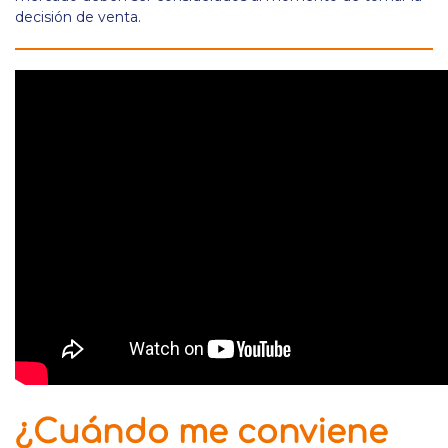
decisión de venta.
¿Cuándo me conviene