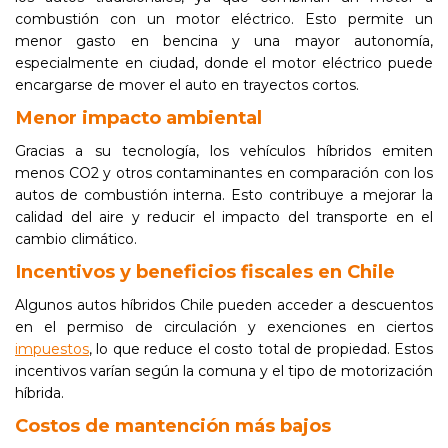
combustión con un motor eléctrico. Esto permite un
menor gasto en bencina y una mayor autonomía,
especialmente en ciudad, donde el motor eléctrico puede
encargarse de mover el auto en trayectos cortos.
Menor impacto ambiental
Gracias a su tecnología, los vehículos híbridos emiten
menos CO2 y otros contaminantes en comparación con los
autos de combustión interna. Esto contribuye a mejorar la
calidad del aire y reducir el impacto del transporte en el
cambio climático.
Incentivos y beneficios fiscales en Chile
Algunos autos híbridos Chile pueden acceder a descuentos
en el permiso de circulación y exenciones en ciertos
impuestos
, lo que reduce el costo total de propiedad. Estos
incentivos varían según la comuna y el tipo de motorización
híbrida.
Costos de mantención más bajos