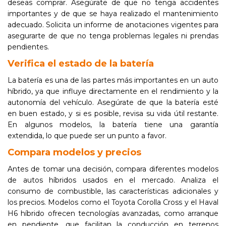
deseas comprar. Asegúrate de que no tenga accidentes
importantes y de que se haya realizado el mantenimiento
adecuado. Solicita un informe de anotaciones vigentes para
asegurarte de que no tenga problemas legales ni prendas
pendientes.
Verifica el estado de la batería
La batería es una de las partes más importantes en un auto
híbrido, ya que influye directamente en el rendimiento y la
autonomía del vehículo. Asegúrate de que la batería esté
en buen estado, y si es posible, revisa su vida útil restante.
En algunos modelos, la batería tiene una garantía
extendida, lo que puede ser un punto a favor.
Compara modelos y precios
Antes de tomar una decisión, compara diferentes modelos
de autos híbridos usados en el mercado. Analiza el
consumo de combustible, las características adicionales y
los precios. Modelos como el Toyota Corolla Cross y el Haval
H6 híbrido ofrecen tecnologías avanzadas, como arranque
en pendiente, que facilitan la conducción en terrenos