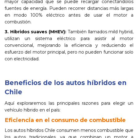
mayor capacidad que se puede recargar conectándolos
fuentes de energía. Pueden recorrer distancias más largas
en modo 100% eléctrico antes de usar el motor a
combustión.
3. Híbridos suaves (MHEV):
También llamados mild hybrid,
utilizan un sistema eléctrico para asistir al motor
convencional, mejorando la eficiencia y reduciendo el
esfuerzo del motor principal, pero no pueden funcionar solo
con electricidad.
Beneficios de los autos híbridos en
Chile
Aquí exploraremos las principales razones para elegir un
vehículo híbrido en el país:
Eficiencia en el consumo de combustible
Los autos híbridos Chile consumen menos combustible que
los autos tradicionales, ya que combinan un motor a