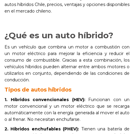
autos híbridos Chile, precios, ventajas y opciones disponibles
en el mercado chileno.
¿Qué es un auto híbrido?
Es un vehículo que combina un motor a combustión con
un motor eléctrico para mejorar la eficiencia y reducir el
consumo de combustible. Gracias a esta combinación, los
vehículos híbridos pueden alternar entre ambos motores o
utilizarlos en conjunto, dependiendo de las condiciones de
conducción.
Tipos de autos híbridos
1. Híbridos convencionales (HEV):
Funcionan con un
motor convencional y un motor eléctrico que se recarga
automáticamente con la energía generada al mover el auto
o al frenar. No necesitan enchufarse.
2. Híbridos enchufables (PHEV):
Tienen una batería de