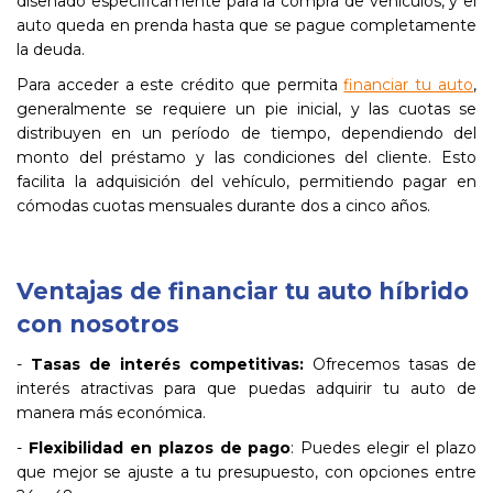
diseñado específicamente para la compra de vehículos, y el
auto queda en prenda hasta que se pague completamente
la deuda.
Para acceder a este crédito que permita
financiar tu auto
,
generalmente se requiere un pie inicial, y las cuotas se
distribuyen en un período de tiempo, dependiendo del
monto del préstamo y las condiciones del cliente. Esto
facilita la adquisición del vehículo, permitiendo pagar en
cómodas cuotas mensuales durante dos a cinco años.
Ventajas de financiar tu auto híbrido
con nosotros
-
Tasas de interés competitivas:
Ofrecemos tasas de
interés atractivas para que puedas adquirir tu auto de
manera más económica.
-
Flexibilidad en plazos de pago
: Puedes elegir el plazo
que mejor se ajuste a tu presupuesto, con opciones entre