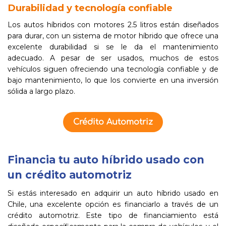
Durabilidad y tecnología confiable
Los autos híbridos con motores 2.5 litros están diseñados
para durar, con un sistema de motor híbrido que ofrece una
excelente durabilidad si se le da el mantenimiento
adecuado. A pesar de ser usados, muchos de estos
vehículos siguen ofreciendo una tecnología confiable y de
bajo mantenimiento, lo que los convierte en una inversión
sólida a largo plazo.
Crédito Automotriz
Financia tu auto híbrido usado con
un crédito automotriz
Si estás interesado en adquirir un auto híbrido usado en
Chile, una excelente opción es financiarlo a través de un
crédito automotriz. Este tipo de financiamiento está