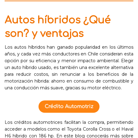
Autos híbridos ¿Qué
son? y ventajas
Los autos híbridos han ganado popularidad en los últimos
años, y cada vez más conductores en Chile consideran esta
opción por su eficiencia y menor impacto ambiental. Elegir
un auto híbrido usado, es también una excelente alternativa
para reducir costos, sin renunciar a los beneficios de la
motorización híbrida: ahorro en consumo de combustible y
una conducción más suave, gracias su motor eléctrico.
Crédito Automotriz
Los créditos automotrices facilitan la compra, permitiendo
acceder a modelos como el Toyota Corolla Cross o el Haval
H6 híbrido con 186 hp. En este blog conocerás más sobre