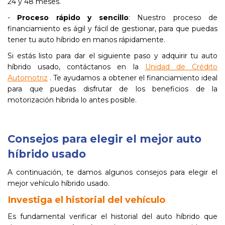
24 y 48 meses.
-
Proceso rápido y sencillo
: Nuestro proceso de
financiamiento es ágil y fácil de gestionar, para que puedas
tener tu auto híbrido en manos rápidamente.
Si estás listo para dar el siguiente paso y adquirir tu auto
híbrido usado, contáctanos en la
Unidad de Crédito
Automotriz
. Te ayudamos a obtener el financiamiento ideal
para que puedas disfrutar de los beneficios de la
motorización híbrida lo antes posible.
Consejos para elegir el mejor auto
híbrido usado
A continuación, te damos algunos consejos para elegir el
mejor vehículo híbrido usado.
Investiga el historial del vehículo
Es fundamental verificar el historial del auto híbrido que