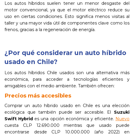
Los autos híbridos suelen tener un menor desgaste del
motor convencional, ya que el motor eléctrico reduce su
uso en ciertas condiciones. Esto significa menos visitas al
taller y una mayor vida útil de componentes clave como los
frenos, gracias a la regeneración de energía.
¿Por qué considerar un auto híbrido
usado en Chile?
Los autos híbridos Chile usados son una alternativa más
económica, para acceder a tecnologías eficientes y
amigables con el medio ambiente. También ofrecen:
Precios más accesibles
Comprar un auto híbrido usado en Chile es una elección
ecológica que también puede ser accesible. El
Suzuki
Swift Hybrid
es una opción económica y eficiente.
Nuevo
cuesta CLP 12.690.000 mientras que usado puede
encontrarse desde CLP 10.000.000 (año 2022) en