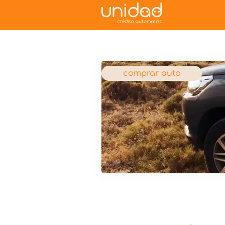
comprar auto