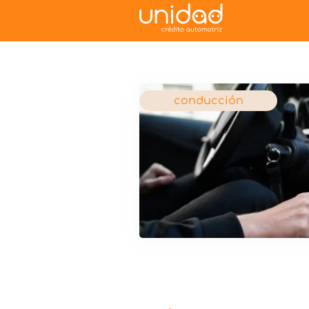
conducción