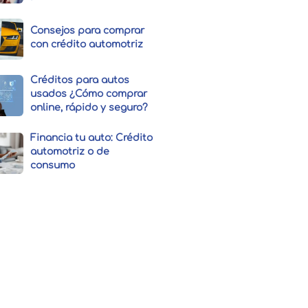
Consejos para comprar
con crédito automotriz
Créditos para autos
usados ¿Cómo comprar
online, rápido y seguro?
Financia tu auto: Crédito
automotriz o de
consumo