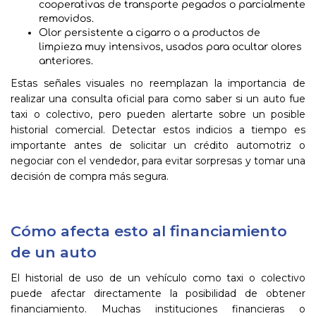
cooperativas de transporte pegados o parcialmente
removidos.
Olor persistente a cigarro o a productos de
limpieza muy intensivos, usados para ocultar olores
anteriores.
Estas señales visuales no reemplazan la importancia de
realizar una consulta oficial para como saber si un auto fue
taxi o colectivo, pero pueden alertarte sobre un posible
historial comercial. Detectar estos indicios a tiempo es
importante antes de solicitar un crédito automotriz o
negociar con el vendedor, para evitar sorpresas y tomar una
decisión de compra más segura.
Cómo afecta esto al financiamiento
de un auto
El historial de uso de un vehículo como taxi o colectivo
puede afectar directamente la posibilidad de obtener
financiamiento. Muchas instituciones financieras o