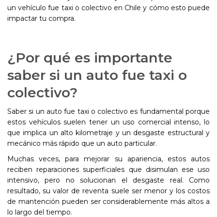
un vehículo fue taxi o colectivo en Chile y cómo esto puede
impactar tu compra.
¿Por qué es importante
saber si un auto fue taxi o
colectivo?
Saber si un auto fue taxi o colectivo es fundamental porque
estos vehículos suelen tener un uso comercial intenso, lo
que implica un alto kilometraje y un desgaste estructural y
mecánico más rápido que un auto particular.
Muchas veces, para mejorar su apariencia, estos autos
reciben reparaciones superficiales que disimulan ese uso
intensivo, pero no solucionan el desgaste real. Como
resultado, su valor de reventa suele ser menor y los costos
de mantención pueden ser considerablemente más altos a
lo largo del tiempo.