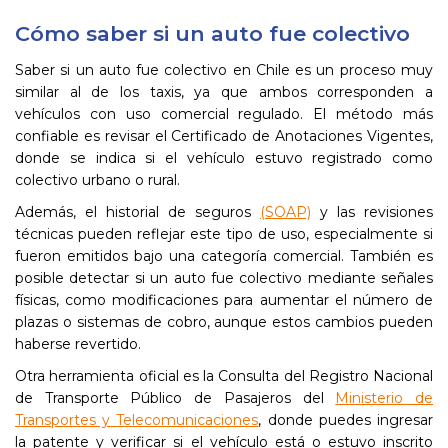
Cómo saber si un auto fue colectivo
Saber si un auto fue colectivo en Chile es un proceso muy
similar al de los taxis, ya que ambos corresponden a
vehículos con uso comercial regulado. El método más
confiable es revisar el Certificado de Anotaciones Vigentes,
donde se indica si el vehículo estuvo registrado como
colectivo urbano o rural.
Además, el historial de seguros
(SOAP)
y las revisiones
técnicas pueden reflejar este tipo de uso, especialmente si
fueron emitidos bajo una categoría comercial. También es
posible detectar si un auto fue colectivo mediante señales
físicas, como modificaciones para aumentar el número de
plazas o sistemas de cobro, aunque estos cambios pueden
haberse revertido.
Otra herramienta oficial es la Consulta del Registro Nacional
de Transporte Público de Pasajeros del
Ministerio de
Transportes y Telecomunicaciones
, donde puedes ingresar
la patente y verificar si el vehículo está o estuvo inscrito