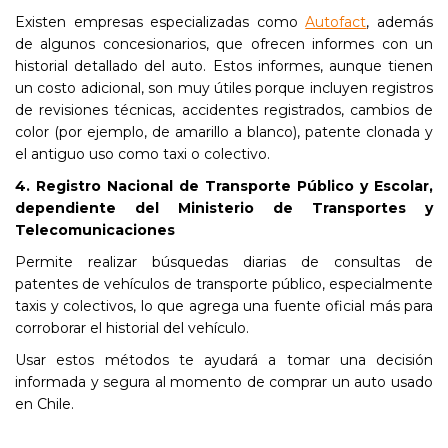
Existen empresas especializadas como
Autofact
, además
de algunos concesionarios, que ofrecen informes con un
historial detallado del auto. Estos informes, aunque tienen
un costo adicional, son muy útiles porque incluyen registros
de revisiones técnicas, accidentes registrados, cambios de
color (por ejemplo, de amarillo a blanco), patente clonada y
el antiguo uso como taxi o colectivo.
4. Registro Nacional de Transporte Público y Escolar,
dependiente del Ministerio de Transportes y
Telecomunicaciones
Permite realizar búsquedas diarias de consultas de
patentes de vehículos de transporte público, especialmente
taxis y colectivos, lo que agrega una fuente oficial más para
corroborar el historial del vehículo.
Usar estos métodos te ayudará a tomar una decisión
informada y segura al momento de comprar un auto usado
en Chile.