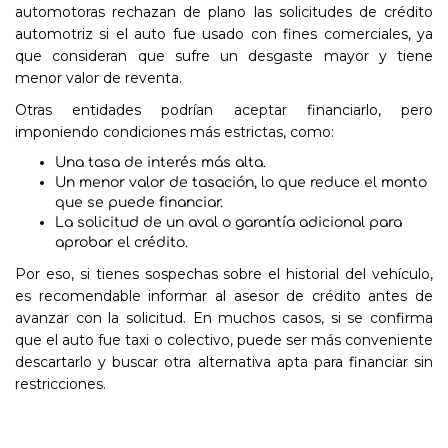
automotoras rechazan de plano las solicitudes de crédito
automotriz si el auto fue usado con fines comerciales, ya
que consideran que sufre un desgaste mayor y tiene
menor valor de reventa.
Otras entidades podrían aceptar financiarlo, pero
imponiendo condiciones más estrictas, como:
Una tasa de interés más alta.
Un menor valor de tasación, lo que reduce el monto
que se puede financiar.
La solicitud de un aval o garantía adicional para
aprobar el crédito.
Por eso, si tienes sospechas sobre el historial del vehículo,
es recomendable informar al asesor de crédito antes de
avanzar con la solicitud. En muchos casos, si se confirma
que el auto fue taxi o colectivo, puede ser más conveniente
descartarlo y buscar otra alternativa apta para financiar sin
restricciones.