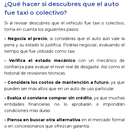
¿Qué hacer si descubres que el auto
fue taxi o colectivo?
Si al revisar descubres que el vehículo fue taxi o colectivo,
toma en cuenta los siguientes pasos:
- Negocia el precio
, si consideras que el auto aún vale la
pena y su estado lo justifica. Podrías negociar, evaluando el
tiempo que fue utilizado como taxi.
- Verifica el estado mecánico
con un mecánico de
confianza para evaluar el nivel real de desgaste. Así como el
historial de revisiones técnicas.
- Considera los costos de mantención a futuro
, ya que
pueden ser más altos que en un auto de uso particular.
- Evalúa si conviene comprar sin crédito
, ya que muchas
entidades financieras no lo aprobarán o impondrán
condiciones más duras.
- Piensa en buscar otra alternativa
en el mercado formal
o en concesionarios que ofrezcan garantía.