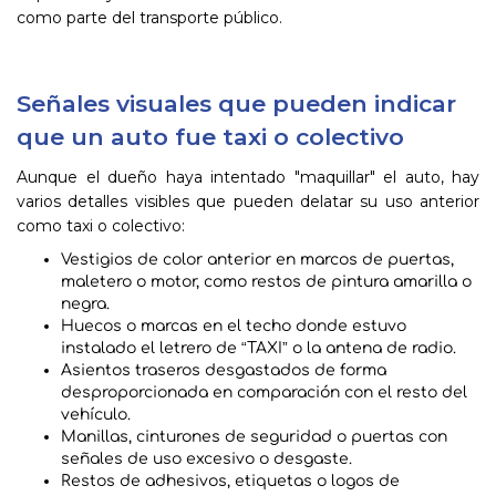
como parte del transporte público.
Señales visuales que pueden indicar
que un auto fue taxi o colectivo
Aunque el dueño haya intentado "maquillar" el auto, hay
varios detalles visibles que pueden delatar su uso anterior
como taxi o colectivo:
Vestigios de color anterior en marcos de puertas,
maletero o motor, como restos de pintura amarilla o
negra.
Huecos o marcas en el techo donde estuvo
instalado el letrero de “TAXI” o la antena de radio.
Asientos traseros desgastados de forma
desproporcionada en comparación con el resto del
vehículo.
Manillas, cinturones de seguridad o puertas con
señales de uso excesivo o desgaste.
Restos de adhesivos, etiquetas o logos de