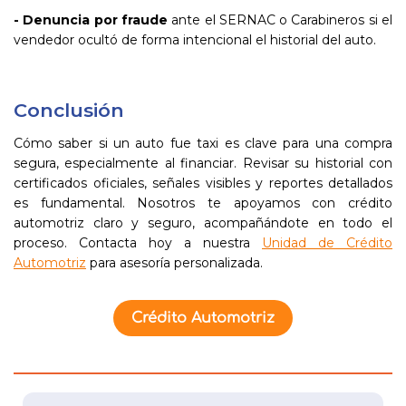
- Denuncia por fraude
ante el SERNAC o Carabineros si el
vendedor ocultó de forma intencional el historial del auto.
Conclusión
Cómo saber si un auto fue taxi es clave para una compra
segura, especialmente al financiar. Revisar su historial con
certificados oficiales, señales visibles y reportes detallados
es fundamental. Nosotros te apoyamos con crédito
automotriz claro y seguro, acompañándote en todo el
proceso. Contacta hoy a nuestra
Unidad de Crédito
Automotriz
para asesoría personalizada.
Crédito Automotriz