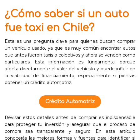
¿Cómo saber si un auto
fue taxi en Chile?
Esta es una pregunta clave para quienes buscan comprar
un vehículo usado, ya que es muy común encontrar autos
que antes fueron taxis o colectivos y ahora se venden como
particulares. Esta información es fundamental porque
afecta directamente el valor del vehículo y puede influir en
la viabilidad de financiamiento, especialmente si piensas
obtener un crédito automotriz.
Crédito Automotriz
Revisar estos detalles antes de comprar es indispensable
para proteger tu inversión y asegurar que el proceso de
compra sea transparente y seguro. En este artículo
conocerás las mejores formas y fuentes para identificar si