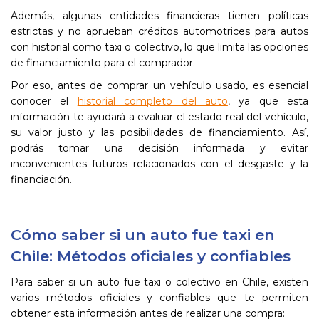
Además, algunas entidades financieras tienen políticas
estrictas y no aprueban créditos automotrices para autos
con historial como taxi o colectivo, lo que limita las opciones
de financiamiento para el comprador.
Por eso, antes de comprar un vehículo usado, es esencial
conocer el
historial completo del auto
, ya que esta
información te ayudará a evaluar el estado real del vehículo,
su valor justo y las posibilidades de financiamiento. Así,
podrás tomar una decisión informada y evitar
inconvenientes futuros relacionados con el desgaste y la
financiación.
Cómo saber si un auto fue taxi en
Chile: Métodos oficiales y confiables
Para saber si un auto fue taxi o colectivo en Chile, existen
varios métodos oficiales y confiables que te permiten
obtener esta información antes de realizar una compra: