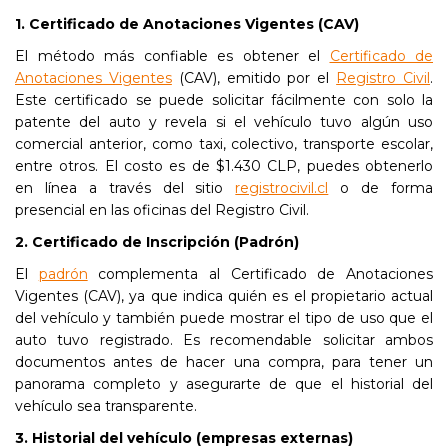
1. Certificado de Anotaciones Vigentes (CAV)
El método más confiable es obtener el
Certificado de
Anotaciones Vigentes
(CAV), emitido por el
Registro Civil
.
Este certificado se puede solicitar fácilmente con solo la
patente del auto y revela si el vehículo tuvo algún uso
comercial anterior, como taxi, colectivo, transporte escolar,
entre otros. El costo es de $1.430 CLP, puedes obtenerlo
en línea a través del sitio
registrocivil.cl
o de forma
presencial en las oficinas del Registro Civil.
2. Certificado de Inscripción (Padrón)
El
padrón
complementa al Certificado de Anotaciones
Vigentes (CAV), ya que indica quién es el propietario actual
del vehículo y también puede mostrar el tipo de uso que el
auto tuvo registrado. Es recomendable solicitar ambos
documentos antes de hacer una compra, para tener un
panorama completo y asegurarte de que el historial del
vehículo sea transparente.
3. Historial del vehículo (empresas externas)