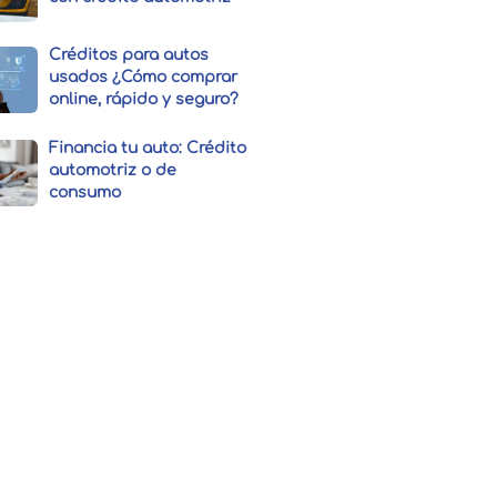
Créditos para autos
usados ¿Cómo comprar
online, rápido y seguro?
Financia tu auto: Crédito
automotriz o de
consumo