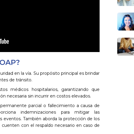
 SOAP?
uridad en la vía. Su propósito principal es brindar
tes de tránsito.
stos médicos hospitalarios, garantizando que
ión necesaria sin incurrir en costos elevados.
permanente parcial o fallecimiento a causa de
orciona indemnizaciones para mitigar las
 eventos. También aborda la protección de los
 cuenten con el respaldo necesario en caso de