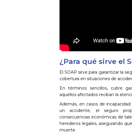
¿Para qué sirve el
El SOAP sirve para garantizar la seg
cobertura en situaciones de acciden
En términos sencillos, cubre ga
aquellos afectados reciban la atenc
Además, en casos de incapacidad 
un accidente, el seguro prop
consecuencias económicas de tales
herederos legales, asegurando que
muerte.