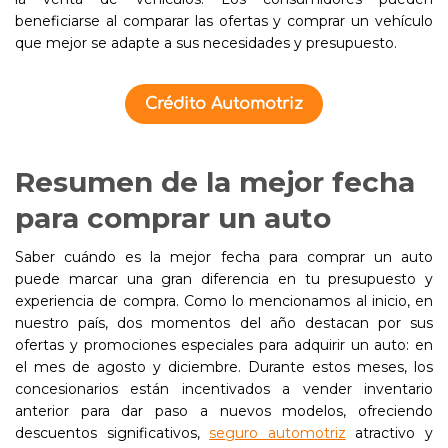
beneficiarse al comparar las ofertas y comprar un vehículo
que mejor se adapte a sus necesidades y presupuesto.
Crédito Automotriz
Resumen de la mejor fecha
para comprar un auto
Saber cuándo es la mejor fecha para comprar un auto
puede marcar una gran diferencia en tu presupuesto y
experiencia de compra. Como lo mencionamos al inicio, en
nuestro país, dos momentos del año destacan por sus
ofertas y promociones especiales para adquirir un auto: en
el mes de agosto y diciembre. Durante estos meses, los
concesionarios están incentivados a vender inventario
anterior para dar paso a nuevos modelos, ofreciendo
descuentos significativos,
seguro automotriz
atractivo y