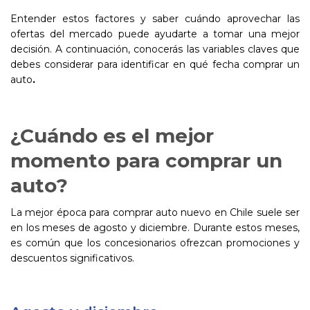
Entender estos factores y saber cuándo aprovechar las
ofertas del mercado puede ayudarte a tomar una mejor
decisión. A continuación, conocerás las variables claves que
debes considerar para identificar en qué fecha comprar un
auto
.
¿Cuándo es el mejor
momento para comprar un
auto?
La mejor época para comprar auto nuevo en Chile suele ser
en los meses de agosto y diciembre. Durante estos meses,
es común que los concesionarios ofrezcan promociones y
descuentos significativos.