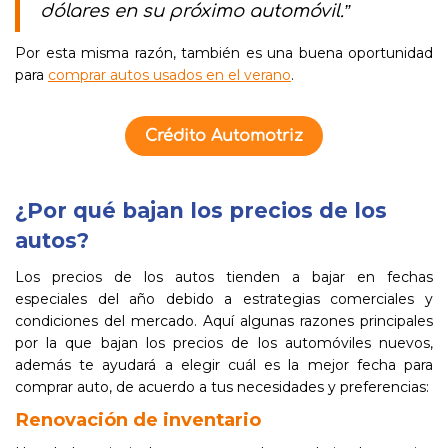
dólares en su próximo automóvil.”
Por esta misma razón, también es una buena oportunidad
para
comprar autos usados en el verano
.
Crédito Automotriz
¿Por qué bajan los precios de los
autos?
Los precios de los autos tienden a bajar en fechas
especiales del año debido a estrategias comerciales y
condiciones del mercado. Aquí algunas razones principales
por la que bajan los precios de los automóviles nuevos,
además te ayudará a elegir cuál es la mejor fecha para
comprar auto, de acuerdo a tus necesidades y preferencias:
Renovación de inventario