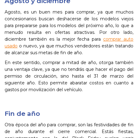
Agosto y diciembre
Agosto, es un buen mes para comprar, ya que muchos
concesionarios buscan deshacerse de los modelos viejos
para prepararse para los modelos del próximo año, lo que a
menudo resulta en ofertas atractivas. Por otro lado,
diciembre también es la mejor fecha para
comprar auto
usado
o nuevo, ya que muchos vendedores están tratando
de alcanzar sus metas de fin de año.
En este sentido, comprar a mitad de año, otorga también
una ventaja clave, ya que no tendrás que hacer el pago del
permiso de circulación, sino hasta el 31 de marzo del
siguiente año. Esto permite abaratar costos en cuanto a
gastos por movilización del vehículo.
Fin de año
Otra época del año para comprar, son las festividades de fin
de año durante el cierre comercial. Estás fiestas,