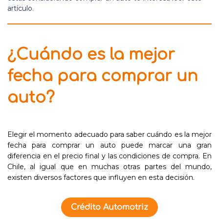
artículo.
¿Cuándo es la mejor
fecha para comprar un
auto?
Elegir el momento adecuado para saber cuándo es la mejor
fecha para comprar un auto puede marcar una gran
diferencia en el precio final y las condiciones de compra. En
Chile, al igual que en muchas otras partes del mundo,
existen diversos factores que influyen en esta decisión.
Crédito Automotriz