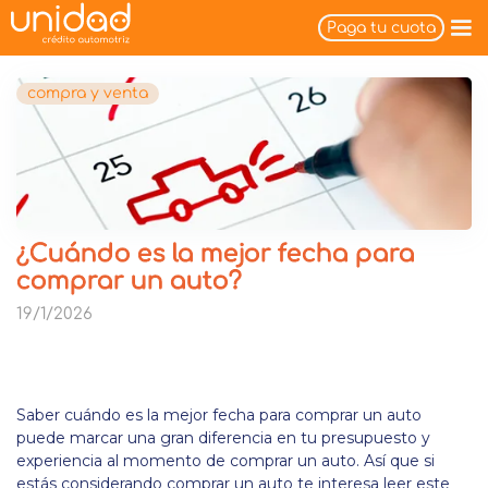
Paga tu cuota
compra y venta
¿Cuándo es la mejor fecha para
comprar un auto?
19/1/2026
Saber cuándo es la mejor fecha para comprar un auto
puede marcar una gran diferencia en tu presupuesto y
experiencia al momento de comprar un auto. Así que si
estás considerando comprar un auto te interesa leer este