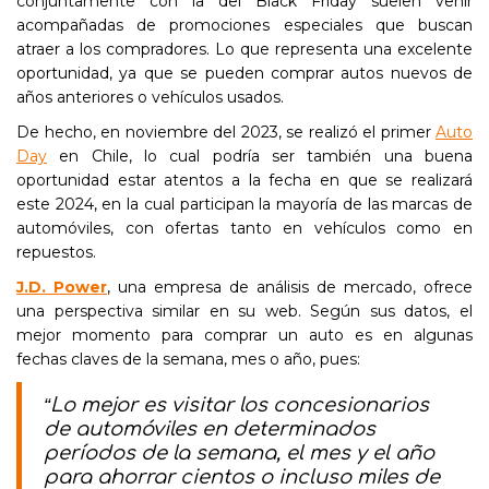
conjuntamente con la del Black Friday suelen venir
acompañadas de promociones especiales que buscan
atraer a los compradores. Lo que representa una excelente
oportunidad, ya que se pueden comprar autos nuevos de
años anteriores o vehículos usados.
De hecho, en noviembre del 2023, se realizó el primer
Auto
Day
en Chile, lo cual podría ser también una buena
oportunidad estar atentos a la fecha en que se realizará
este 2024, en la cual participan la mayoría de las marcas de
automóviles, con ofertas tanto en vehículos como en
repuestos.
J.D. Power
, una empresa de análisis de mercado, ofrece
una perspectiva similar en su web. Según sus datos, el
mejor momento para comprar un auto es en algunas
fechas claves de la semana, mes o año, pues:
“Lo mejor es visitar los concesionarios
de automóviles en determinados
períodos de la semana, el mes y el año
para ahorrar cientos o incluso miles de