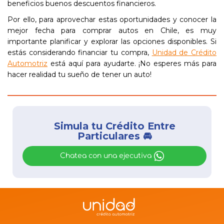
beneficios buenos descuentos financieros.
Por ello, para aprovechar estas oportunidades y conocer la
mejor fecha para comprar autos en Chile, es muy
importante planificar y explorar las opciones disponibles. Si
estás considerando financiar tu compra,
Unidad de Crédito
Automotriz
está aquí para ayudarte. ¡No esperes más para
hacer realidad tu sueño de tener un auto!
Simula tu Crédito Entre
Particulares 🚘
Chatea con una ejecutiva