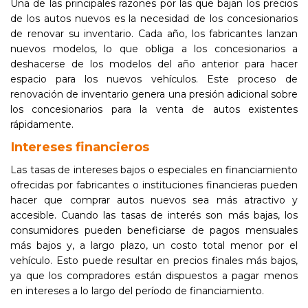
Una de las principales razones por las que bajan los precios
de los autos nuevos es la necesidad de los concesionarios
de renovar su inventario. Cada año, los fabricantes lanzan
nuevos modelos, lo que obliga a los concesionarios a
deshacerse de los modelos del año anterior para hacer
espacio para los nuevos vehículos. Este proceso de
renovación de inventario genera una presión adicional sobre
los concesionarios para la venta de autos existentes
rápidamente.
Intereses financieros
Las tasas de intereses bajos o especiales en financiamiento
ofrecidas por fabricantes o instituciones financieras pueden
hacer que comprar autos nuevos sea más atractivo y
accesible. Cuando las tasas de interés son más bajas, los
consumidores pueden beneficiarse de pagos mensuales
más bajos y, a largo plazo, un costo total menor por el
vehículo. Esto puede resultar en precios finales más bajos,
ya que los compradores están dispuestos a pagar menos
en intereses a lo largo del período de financiamiento.