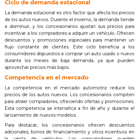
Ciclo de demanda estacional
La demanda estacional es otro factor que afecta los precios
de los autos nuevos. Durante el invierno, la demanda tiende
a disminuir, y los concesionarios ajustan sus precios para
incentivar a los compradores a adquirir un vehículo. Ofrecen
descuentos y promociones especiales para mantener un
flujo constante de clientes. Este ciclo beneficia a los
consumidores dispuestos a comprar un auto usado o nuevo
durante los meses de baja demanda, ya que pueden
aprovechar precios más bajos.
Competencia en el mercado
La competencia en el mercado automotriz reduce los
precios de los autos nuevos. Los concesionarios compiten
para atraer compradores, ofreciendo ofertas y promociones.
Esta competencia se intensifica a fin de año y durante el
lanzamiento de nuevos modelos.
Para destacar, los concesionarios ofrecen descuentos
adicionales, bonos de financiamiento y otros incentivos en
la venta de vehículos. Los consumidores pueden