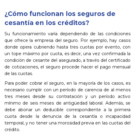
¿Cómo funcionan los seguros de
cesantía en los créditos?
Su funcionamiento varía dependiendo de las condiciones
que ofrece la empresa del seguro. Por ejemplo, hay casos
donde opera cubriendo hasta tres cuotas por evento, con
un tope máximo por cuota, es decir, una vez confirmada la
condición de cesante del asegurado, a través del certificado
de cotizaciones, el seguro procede hacer el pago mensual
de las cuotas.
Para poder cobrar el seguro, en la mayoría de los casos, es
necesario cumplir con un período de carencia de al menos
tres meses desde su contratación y un período activo
mínimo de seis meses de antigüedad laboral. Además, se
debe abonar un deducible correspondiente a la primera
cuota desde la denuncia de la cesantía o incapacidad
temporal, y no tener una morosidad previa en las cuotas del
crédito.