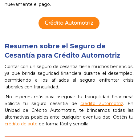
nuevamente el pago.
Crédito Automotriz
Resumen sobre el Seguro de
Cesantía para Crédito Automotriz
Contar con un seguro de cesantía tiene muchos beneficios,
ya que brinda seguridad financiera durante el desempleo,
permitiendo a los afiliados al seguro enfrentar crisis
laborales con tranquilidad.
¡No esperes más para asegurar tu tranquilidad financiera!
Solicita tu seguro cesantía de
crédito automotriz
. En
Unidad de Crédito Automotriz, te brindamos todas las
alternativas posibles ante cualquier eventualidad. Obtén tu
crédito de auto
de forma fácil y sencilla.