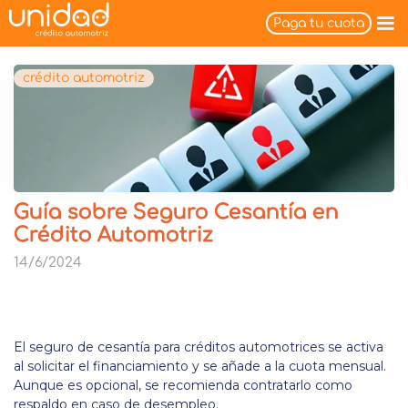
Paga tu cuota
crédito automotriz
Guía sobre Seguro Cesantía en
Crédito Automotriz
14/6/2024
El seguro de cesantía para créditos automotrices se activa
al solicitar el financiamiento y se añade a la cuota mensual.
Aunque es opcional, se recomienda contratarlo como
respaldo en caso de desempleo.