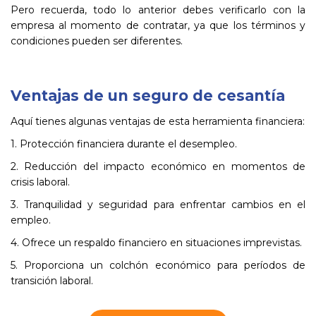
Pero recuerda, todo lo anterior debes verificarlo con la
empresa al momento de contratar, ya que los términos y
condiciones pueden ser diferentes.
Ventajas de un seguro de cesantía
Aquí tienes algunas ventajas de esta herramienta financiera:
1. Protección financiera durante el desempleo.
2. Reducción del impacto económico en momentos de
crisis laboral.
3. Tranquilidad y seguridad para enfrentar cambios en el
empleo.
4. Ofrece un respaldo financiero en situaciones imprevistas.
5. Proporciona un colchón económico para períodos de
transición laboral.