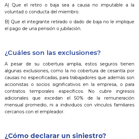
A) Que el retiro o baja sea a causa no imputable a la
voluntad o conducta del miembro.​
B) Que el integrante retirado o dado de baja no le implique
el pago de una pensión o jubilación.​
¿Cuáles son las exclusiones?
A pesar de su cobertura amplia, estos seguros tienen
algunas exclusiones, como la no cobertura de cesantía por
causas no especificadas, para trabajadores que además son
accionistas o socios significativos en la empresa, o para
contratos temporales específicos. No cubre ingresos
adicionales que excedan el 50% de la remuneración
mensual promedio, ni a individuos con vínculos familiares
cercanos con el empleador.
¿Cómo declarar un siniestro?