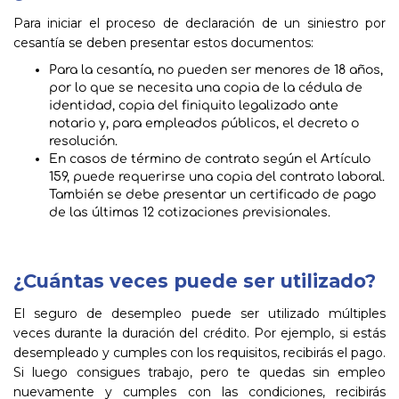
Para iniciar el proceso de declaración de un siniestro por
cesantía se deben presentar estos documentos:
Para la cesantía, no pueden ser menores de 18 años,
por lo que se necesita una copia de la cédula de
identidad, copia del finiquito legalizado ante
notario y, para empleados públicos, el decreto o
resolución.
En casos de término de contrato según el Artículo
159, puede requerirse una copia del contrato laboral.
También se debe presentar un certificado de pago
de las últimas 12 cotizaciones previsionales.
¿Cuántas veces puede ser utilizado?
El seguro de desempleo puede ser utilizado múltiples
veces durante la duración del crédito. Por ejemplo, si estás
desempleado y cumples con los requisitos, recibirás el pago.
Si luego consigues trabajo, pero te quedas sin empleo
nuevamente y cumples con las condiciones, recibirás