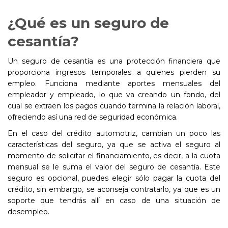
¿Qué es un seguro de
cesantía?
Un seguro de cesantía es una protección financiera que
proporciona ingresos temporales a quienes pierden su
empleo. Funciona mediante aportes mensuales del
empleador y empleado, lo que va creando un fondo, del
cual se extraen los pagos cuando termina la relación laboral,
ofreciendo así una red de seguridad económica.
En el caso del crédito automotriz, cambian un poco las
características del seguro, ya que se activa el seguro al
momento de solicitar el financiamiento, es decir, a la cuota
mensual se le suma el valor del seguro de cesantía. Este
seguro es opcional, puedes elegir sólo pagar la cuota del
crédito, sin embargo, se aconseja contratarlo, ya que es un
soporte que tendrás allí en caso de una situación de
desempleo.