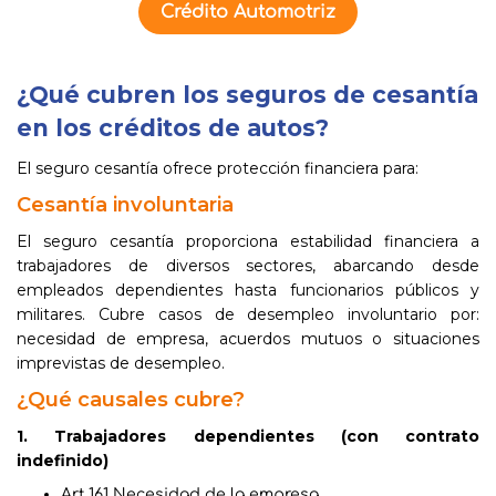
Crédito Automotriz
¿Qué cubren los seguros de cesantía
en los créditos de autos?
El seguro cesantía ofrece protección financiera para:
Cesantía involuntaria
El seguro cesantía proporciona estabilidad financiera a
trabajadores de diversos sectores, abarcando desde
empleados dependientes hasta funcionarios públicos y
militares. Cubre casos de desempleo involuntario por:
necesidad de empresa, acuerdos mutuos o situaciones
imprevistas de desempleo.
¿Qué causales cubre?
1. Trabajadores dependientes (con contrato
indefinido)
Art.161 Necesidad de la empresa.​