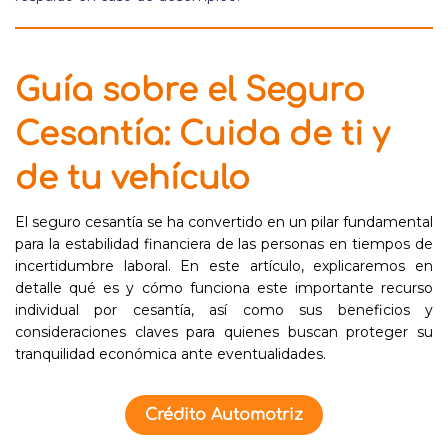
Guía sobre el Seguro
Cesantía: Cuida de ti y
de tu vehículo
El seguro cesantía se ha convertido en un pilar fundamental
para la estabilidad financiera de las personas en tiempos de
incertidumbre laboral. En este artículo, explicaremos en
detalle qué es y cómo funciona este importante recurso
individual por cesantía, así como sus beneficios y
consideraciones claves para quienes buscan proteger su
tranquilidad económica ante eventualidades.
Crédito Automotriz