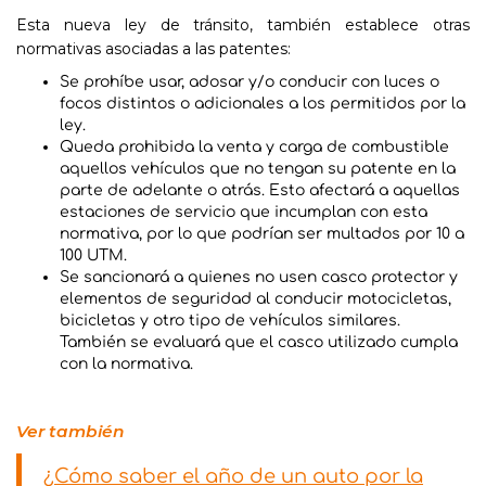
Esta nueva ley de tránsito, también establece otras
normativas asociadas a las patentes:
Se prohíbe usar, adosar y/o conducir con luces o
focos distintos o adicionales a los permitidos por la
ley.
Queda prohibida la venta y carga de combustible
aquellos vehículos que no tengan su patente en la
parte de adelante o atrás. Esto afectará a aquellas
estaciones de servicio que incumplan con esta
normativa, por lo que podrían ser multados por 10 a
100 UTM.
Se sancionará a quienes no usen casco protector y
elementos de seguridad al conducir motocicletas,
bicicletas y otro tipo de vehículos similares.
También se evaluará que el casco utilizado cumpla
con la normativa.
Ver también
¿Cómo saber el año de un auto por la