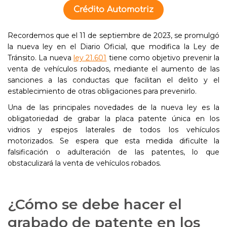
Crédito Automotriz
Recordemos que el 11 de septiembre de 2023, se promulgó
la nueva ley en el Diario Oficial, que modifica la Ley de
Tránsito. La nueva
ley 21.601
tiene como objetivo prevenir la
venta de vehículos robados, mediante el aumento de las
sanciones a las conductas que facilitan el delito y el
establecimiento de otras obligaciones para prevenirlo.
Una de las principales novedades de la nueva ley es la
obligatoriedad de grabar la placa patente única en los
vidrios y espejos laterales de todos los vehículos
motorizados. Se espera que esta medida dificulte la
falsificación o adulteración de las patentes, lo que
obstaculizará la venta de vehículos robados.
¿Cómo se debe hacer el
grabado de patente en los