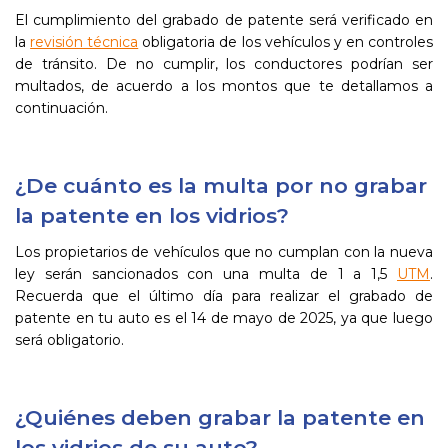
El cumplimiento del grabado de patente será verificado en
la
revisión técnica
obligatoria de los vehículos y en controles
de tránsito. De no cumplir, los conductores podrían ser
multados, de acuerdo a los montos que te detallamos a
continuación.
¿De cuánto es la multa por no grabar
la patente en los vidrios?
Los propietarios de vehículos que no cumplan con la nueva
ley serán sancionados con una multa de 1 a 1,5
UTM
.
Recuerda que el último día para realizar el grabado de
patente en tu auto es el 14 de mayo de 2025, ya que luego
será obligatorio.
¿Quiénes deben grabar la patente en
los vidrios de su auto?