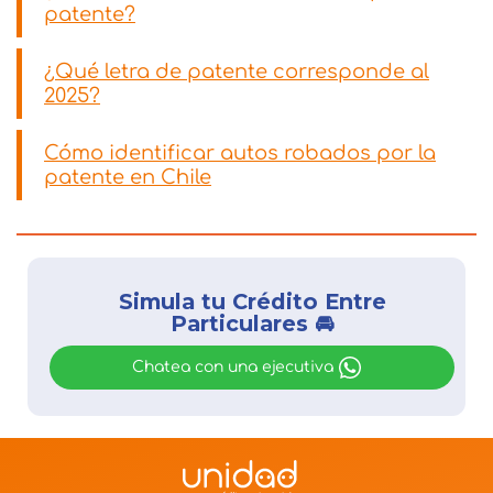
patente?
¿Qué letra de patente corresponde al
2025?
Cómo identificar autos robados por la
patente en Chile
Simula tu Crédito Entre
Particulares 🚘
Chatea con una ejecutiva