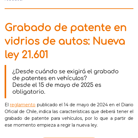
Grabado de patente en
vidrios de autos: Nueva
ley 21.601
¿Desde cuándo se exigirá el grabado
de patentes en vehículos?
Desde el 15 de mayo de 2025 es
obligatorio.
El
reglamento
publicado el 14 de mayo de 2024 en el Diario
Oficial de Chile, indica las características que deberá tener el
grabado de patente para vehículos, por lo que a partir de
ese momento empieza a regir la nueva ley.