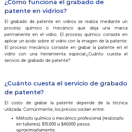
¿Cómo funciona el grabado de
patente en vidrios?
El grabado de patente en vidrios se realiza mediante un
proceso químico o mecánico que deja una marca
permanente en el vidrio. El proceso químico consiste en
aplicar un ácido sobre el vidrio con la imagen de la patente.
El proceso mecánico consiste en grabar la patente en el
vidrio con una herramienta especial.¿Cuánto cuesta el
servicio de grabado de patente?
¿Cuánto cuesta el servicio de grabado
de patente?
El costo de grabar la patente depende de la técnica
utilizada. Comúnmente, los precios oscilan entre:
Método químico o mecánico profesional (realizado
en talleres): $15.000 a $40.000 pesos
aproximadamente.