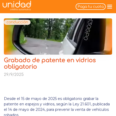
Paga tu cuota
conducción
Grabado de patente en vidrios
obligatorio
29/9/2025
Desde el 15 de mayo de 2025 es obligatorio grabar la
patente en espejos y vidrios, según la Ley 21.601, publicada
el 14 de mayo de 2024, para prevenir la venta de vehículos
robados.