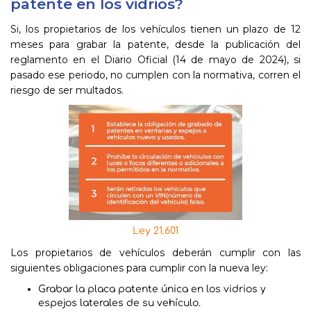
patente en los vidrios?
Si, los propietarios de los vehículos tienen un plazo de 12
meses para grabar la patente, desde la publicación del
reglamento en el Diario Oficial (14 de mayo de 2024), si
pasado ese periodo, no cumplen con la normativa, corren el
riesgo de ser multados.
Ley 21.601
Los propietarios de vehículos deberán cumplir con las
siguientes obligaciones para cumplir con la nueva ley:
Grabar la placa patente única en los vidrios y
espejos laterales de su vehículo.