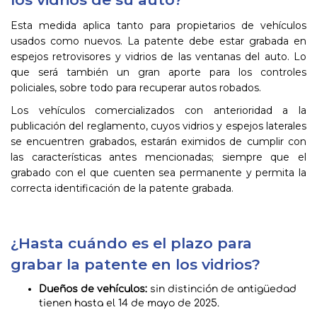
Esta medida aplica tanto para propietarios de vehículos
usados como nuevos. La patente debe estar grabada en
espejos retrovisores y vidrios de las ventanas del auto. Lo
que será también un gran aporte para los controles
policiales, sobre todo para recuperar autos robados.
Los vehículos comercializados con anterioridad a la
publicación del reglamento, cuyos vidrios y espejos laterales
se encuentren grabados, estarán eximidos de cumplir con
las características antes mencionadas; siempre que el
grabado con el que cuenten sea permanente y permita la
correcta identificación de la patente grabada.
¿Hasta cuándo es el plazo para
grabar la patente en los vidrios?
Dueños de vehículos:
sin distinción de antigüedad
tienen hasta el 14 de mayo de 2025.