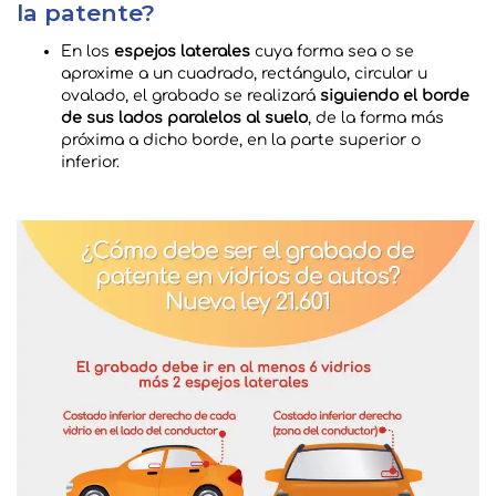
la patente?
En los
espejos laterales
cuya forma sea o se
aproxime a un cuadrado, rectángulo, circular u
ovalado, el grabado se realizará
siguiendo el borde
de sus lados paralelos al suelo
, de la forma más
próxima a dicho borde, en la parte superior o
inferior.