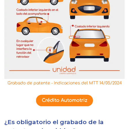
Grabado de patente - Indicaciones del MTT 14/05/2024
Crédito Automotriz
¿Es obligatorio el grabado de la