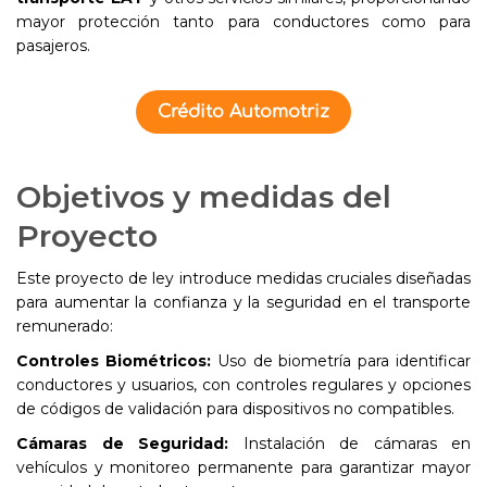
mayor protección tanto para conductores como para
pasajeros.
Crédito Automotriz
Objetivos y medidas del
Proyecto
Este proyecto de ley introduce medidas cruciales diseñadas
para aumentar la confianza y la seguridad en el transporte
remunerado:
Controles Biométricos:
Uso de biometría para identificar
conductores y usuarios, con controles regulares y opciones
de códigos de validación para dispositivos no compatibles.
Cámaras de Seguridad:
Instalación de cámaras en
vehículos y monitoreo permanente para garantizar mayor