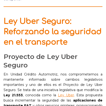
Ley Uber Seguro:
Reforzando la seguridad
en el transporte
Proyecto de Ley Uber
Seguro
En Unidad Crédito Automotriz, nos comprometemos a
mantenerte informado sobre cambios legislativos
importantes y uno de ellos es el Proyecto de Ley Uber
Seguro. Se trata de una iniciativa legislativa que modifica la
Ley 21.553
, conocida como la
Ley Uber
. Esta propuesta
busca incrementar la seguridad de las
aplicaciones de
transporte EAT
y otros servicios similares, proporcionando