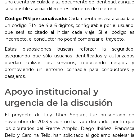
una cuenta vinculada a su documento de identidad, aunque
será posible asociar diferentes números de teléfono.
Código PIN personalizado:
Cada cuenta estará asociada a
un código PIN de 4 a 6 dígitos, configurable por el usuario,
que será solicitado al iniciar cada viaje. Si el código es
incorrecto, el conductor no podrá comenzar el trayecto.
Estas disposiciones buscan reforzar la seguridad,
asegurando que sólo usuarios identificados y autorizados
puedan utilizar los servicios, reduciendo riesgos y
promoviendo un entorno confiable para conductores y
pasajeros.
Apoyo institucional y
urgencia de la discusión
El proyecto de Ley Uber Seguro, fue presentado en
noviembre de 2023 y aún no ha sido discutido, por lo que
los diputados del Frente Amplio, Diego Ibáñez, Francisca
Bello y Carolina Tello, han solicitado al gobierno acelerar la