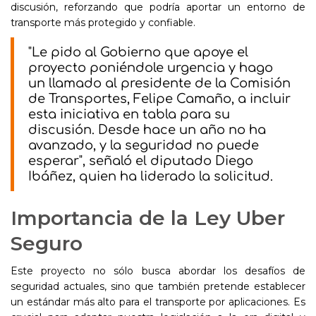
discusión, reforzando que podría aportar un entorno de
transporte más protegido y confiable.
"Le pido al Gobierno que apoye el
proyecto poniéndole urgencia y hago
un llamado al presidente de la Comisión
de Transportes, Felipe Camaño, a incluir
esta iniciativa en tabla para su
discusión. Desde hace un año no ha
avanzado, y la seguridad no puede
esperar", señaló el diputado Diego
Ibáñez, quien ha liderado la solicitud.
Importancia de la Ley Uber
Seguro
Este proyecto no sólo busca abordar los desafíos de
seguridad actuales, sino que también pretende establecer
un estándar más alto para el transporte por aplicaciones. Es