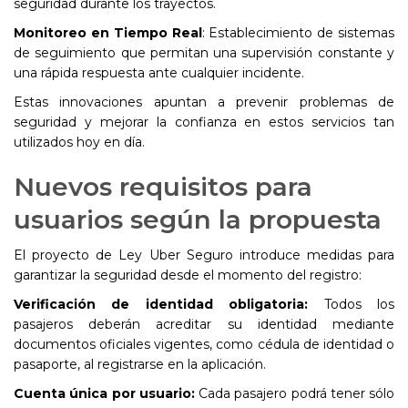
seguridad durante los trayectos.
Monitoreo en Tiempo Real
: Establecimiento de sistemas
de seguimiento que permitan una supervisión constante y
una rápida respuesta ante cualquier incidente.
Estas innovaciones apuntan a prevenir problemas de
seguridad y mejorar la confianza en estos servicios tan
utilizados hoy en día.
Nuevos requisitos para
usuarios según la propuesta
El proyecto de Ley Uber Seguro introduce medidas para
garantizar la seguridad desde el momento del registro:
Verificación de identidad obligatoria:
Todos los
pasajeros deberán acreditar su identidad mediante
documentos oficiales vigentes, como cédula de identidad o
pasaporte, al registrarse en la aplicación.
Cuenta única por usuario:
Cada pasajero podrá tener sólo