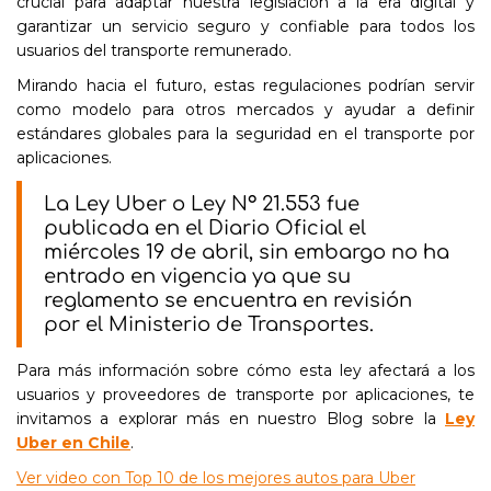
crucial para adaptar nuestra legislación a la era digital y
garantizar un servicio seguro y confiable para todos los
usuarios del transporte remunerado.
Mirando hacia el futuro, estas regulaciones podrían servir
como modelo para otros mercados y ayudar a definir
estándares globales para la seguridad en el transporte por
aplicaciones.
La Ley Uber o Ley N° 21.553 fue
publicada en el Diario Oficial el
miércoles 19 de abril, sin embargo no ha
entrado en vigencia ya que su
reglamento se encuentra en revisión
por el Ministerio de Transportes.
Para más información sobre cómo esta ley afectará a los
usuarios y proveedores de transporte por aplicaciones, te
invitamos a explorar más en nuestro Blog sobre la
Ley
Uber en Chile
.
Ver video con Top 10 de los mejores autos para Uber