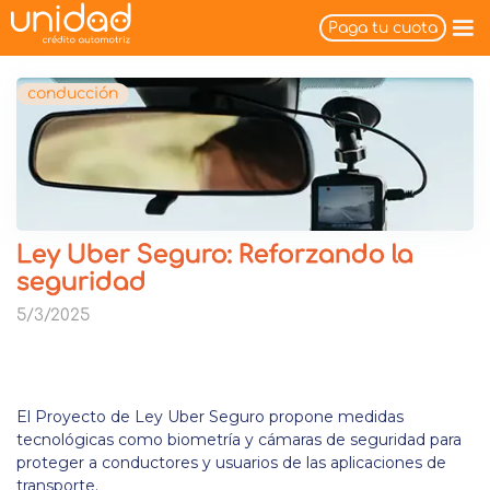
Paga tu cuota
conducción
Ley Uber Seguro: Reforzando la
seguridad
5/3/2025
El Proyecto de Ley Uber Seguro propone medidas
tecnológicas como biometría y cámaras de seguridad para
proteger a conductores y usuarios de las aplicaciones de
transporte.