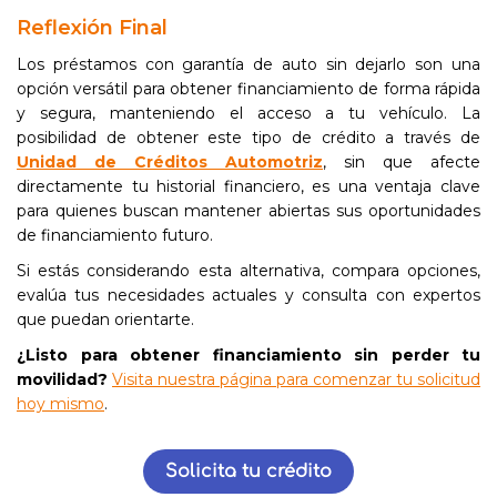
Reflexión Final
Los préstamos con garantía de auto sin dejarlo son una
opción versátil para obtener financiamiento de forma rápida
y segura, manteniendo el acceso a tu vehículo. La
posibilidad de obtener este tipo de crédito a través de
Unidad de Créditos Automotriz
, sin que afecte
directamente tu historial financiero, es una ventaja clave
para quienes buscan mantener abiertas sus oportunidades
de financiamiento futuro.
Si estás considerando esta alternativa, compara opciones,
evalúa tus necesidades actuales y consulta con expertos
que puedan orientarte.
¿Listo para obtener financiamiento sin perder tu
movilidad?
Visita nuestra página para comenzar tu solicitud
hoy mismo
.
Solicita tu crédito