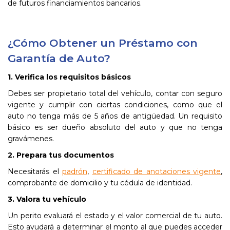
de futuros financiamientos bancarios.
¿Cómo Obtener un Préstamo con
Garantía de Auto?
1. Verifica los requisitos básicos
Debes ser propietario total del vehículo, contar con seguro
vigente y cumplir con ciertas condiciones, como que el
auto no tenga más de 5 años de antigüedad. Un requisito
básico es ser dueño absoluto del auto y que no tenga
gravámenes.
2. Prepara tus documentos
Necesitarás el
padrón
,
certificado de anotaciones vigente
,
comprobante de domicilio y tu cédula de identidad.
3. Valora tu vehículo
Un perito evaluará el estado y el valor comercial de tu auto.
Esto ayudará a determinar el monto al que puedes acceder