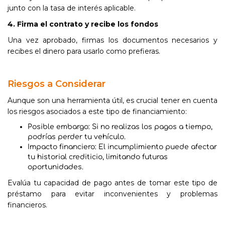
junto con la tasa de interés aplicable.
4. Firma el contrato y recibe los fondos
Una vez aprobado, firmas los documentos necesarios y
recibes el dinero para usarlo como prefieras.
Riesgos a Considerar
Aunque son una herramienta útil, es crucial tener en cuenta
los riesgos asociados a este tipo de financiamiento:
Posible embargo: Si no realizas los pagos a tiempo,
podrías perder tu vehículo.
Impacto financiero: El incumplimiento puede afectar
tu historial crediticio, limitando futuras
oportunidades.
Evalúa tu capacidad de pago antes de tomar este tipo de
préstamo para evitar inconvenientes y problemas
financieros.