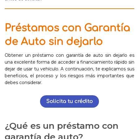
Préstamos con Garantía
de Auto sin dejarlo
Obtener un préstamo con garantía de auto sin dejarlo es
una excelente forma de acceder a financiamiento rápido sin
dejar de usar tu vehículo. A continuación, te explicamos sus
beneficios, el proceso y los riesgos más importantes que
debes considerar.
Solicita tu crédito
¿Qué es un préstamo con
garantía de auto?