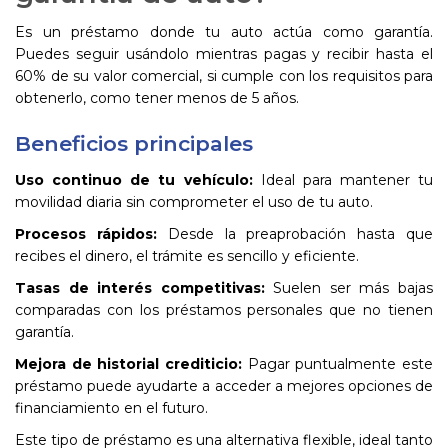
Es un préstamo donde tu auto actúa como garantía.
Puedes seguir usándolo mientras pagas y recibir hasta el
60% de su valor comercial, si cumple con los requisitos para
obtenerlo, como tener menos de 5 años.
Beneficios principales
Uso continuo de tu vehículo:
Ideal para mantener tu
movilidad diaria sin comprometer el uso de tu auto.
Procesos rápidos:
Desde la preaprobación hasta que
recibes el dinero, el trámite es sencillo y eficiente.
Tasas de interés competitivas:
Suelen ser más bajas
comparadas con los préstamos personales que no tienen
garantía.
Mejora de historial crediticio:
Pagar puntualmente este
préstamo puede ayudarte a acceder a mejores opciones de
financiamiento en el futuro.
Este tipo de préstamo es una alternativa flexible, ideal tanto