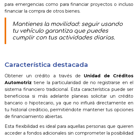
para emergencias como para financiar proyectos o incluso
financiar la compra de otros bienes.
Mantienes la movilidad: seguir usando
tu vehículo garantiza que puedes
cumplir con tus actividades diarias.
Característica destacada
Obtener un crédito a través de
Unidad de Créditos
Automotriz
tiene la particularidad de no registrarse en el
sistema financiero tradicional. Esta característica puede ser
beneficiosa si más adelante planeas solicitar un crédito
bancario o hipotecario, ya que no influirá directamente en
tu historial crediticio, permitiéndote mantener tus opciones
de financiamiento abiertas.
Esta flexibilidad es ideal para aquellas personas que quieren
acceder a fondos adicionales sin comprometer la posibilidad