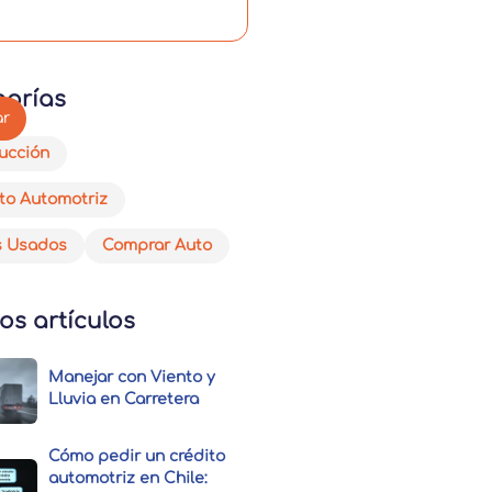
gorías
ucción
to Automotriz
s Usados
Comprar Auto
os artículos
Manejar con Viento y
Lluvia en Carretera
Cómo pedir un crédito
automotriz en Chile: