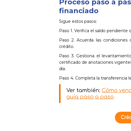
Proceso paso a pas
financiado
Sigue estos pasos:
Paso 1. Verifica el saldo pendiente 
Paso 2. Acuerda las condiciones 
crédito.
Paso 3. Gestiona el levantamiento 
certificado de anotaciones vigentes 
día.
Paso 4. Completa la transferencia le
Ver también:
Cómo vende
guía paso a paso
Créd