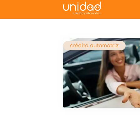
crédito automotriz