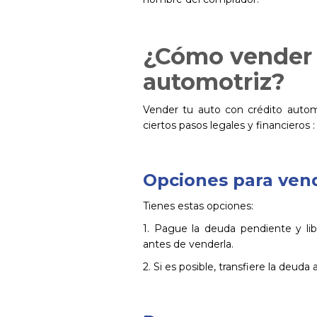
¿Cómo vender 
automotriz?
Vender tu auto con crédito automo
ciertos pasos legales y financieros :
Opciones para vend
Tienes estas opciones:
1. Pague la deuda pendiente y lib
antes de venderla.
2. Si es posible, transfiere la deud