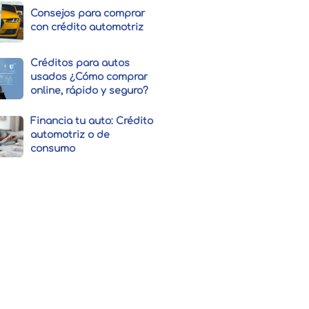
Consejos para comprar
con crédito automotriz
Créditos para autos
usados ¿Cómo comprar
online, rápido y seguro?
Financia tu auto: Crédito
automotriz o de
consumo