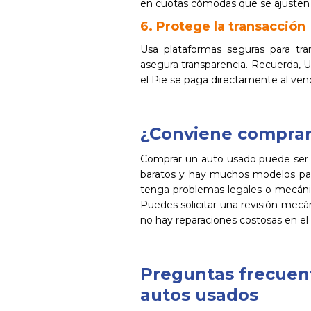
en cuotas cómodas que se ajusten 
6. Protege la transacción
Usa plataformas seguras para tran
asegura transparencia. Recuerda, 
el Pie se paga directamente al ve
¿Conviene comprar
Comprar un auto usado puede ser 
baratos y hay muchos modelos para
tenga problemas legales o mecán
Puedes solicitar una revisión mec
no hay reparaciones costosas en el 
Preguntas frecuen
autos usados