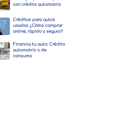
con crédito automotriz
Créditos para autos
usados ¿Cómo comprar
online, rápido y seguro?
Financia tu auto: Crédito
automotriz o de
consumo