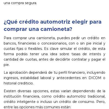
una compra segura.
¿Qué crédito automotriz elegir para
comprar una camioneta?
Para comprar una camioneta, puedes pedir un crédito en
bancos, financieras o concesionarios, con o sin pie inicial y
cuotas fijas o flexibles. Es clave simular el crédito, de esta
forma podrás tener una idea sobre tasas de interés y
cantidad de cuotas, antes de decidirte contratar y pagar el
pie.
La aprobación dependerá de tu perfil financiero, incluyendo
ingresos, estabilidad laboral y antecedentes en DICOM o
historial crediticio.
Existen diversas opciones, estas varían dependiendo de la
institución financiera, como crédito automotriz tradicional,
crédito inteligente o incluso un crédito de consumo. Pero,
entre las opciones más comunes están: