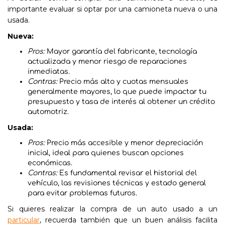
importante evaluar si optar por una camioneta nueva o una
usada.
Nueva:
Pros:
Mayor garantía del fabricante, tecnología
actualizada y menor riesgo de reparaciones
inmediatas.
Contras:
Precio más alto y cuotas mensuales
generalmente mayores, lo que puede impactar tu
presupuesto y tasa de interés al obtener un crédito
automotriz.
Usada:
Pros:
Precio más accesible y menor depreciación
inicial, ideal para quienes buscan opciones
económicas.
Contras:
Es fundamental revisar el historial del
vehículo, las revisiones técnicas y estado general
para evitar problemas futuros.
Si quieres realizar la compra de un auto usado a un
particular
, recuerda también que un buen análisis facilita