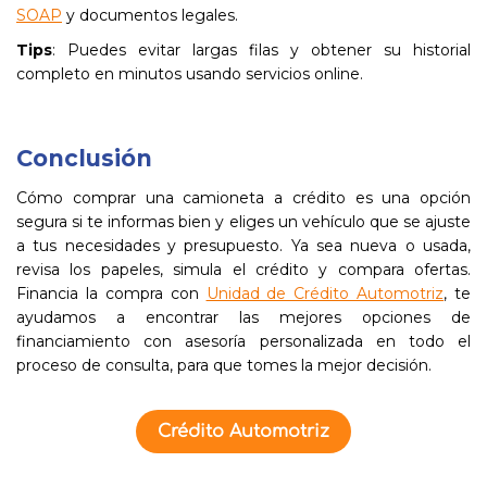
SOAP
y documentos legales.
Tips
: Puedes evitar largas filas y obtener su historial
completo en minutos usando servicios online.
Conclusión
Cómo comprar una camioneta a crédito es una opción
segura si te informas bien y eliges un vehículo que se ajuste
a tus necesidades y presupuesto. Ya sea nueva o usada,
revisa los papeles, simula el crédito y compara ofertas.
Financia la compra con
Unidad de Crédito Automotriz
, te
ayudamos a encontrar las mejores opciones de
financiamiento con asesoría personalizada en todo el
proceso de consulta, para que tomes la mejor decisión.
Crédito Automotriz