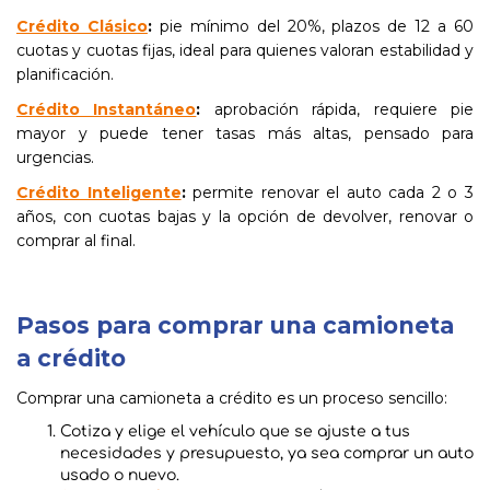
Crédito Clásico
:
pie mínimo del 20%, plazos de 12 a 60
cuotas y cuotas fijas, ideal para quienes valoran estabilidad y
planificación.
Crédito Instantáneo
:
aprobación rápida, requiere pie
mayor y puede tener tasas más altas, pensado para
urgencias.
Crédito Inteligente
:
permite renovar el auto cada 2 o 3
años, con cuotas bajas y la opción de devolver, renovar o
comprar al final.
Pasos para comprar una camioneta
a crédito
Comprar una camioneta a crédito es un proceso sencillo:
Cotiza y elige el vehículo que se ajuste a tus
necesidades y presupuesto, ya sea comprar un auto
usado o nuevo.