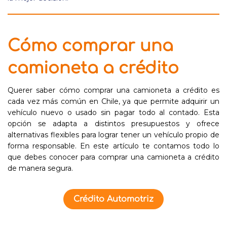
Cómo comprar una
camioneta a crédito
Querer saber cómo comprar una camioneta a crédito es
cada vez más común en Chile, ya que permite adquirir un
vehículo nuevo o usado sin pagar todo al contado. Esta
opción se adapta a distintos presupuestos y ofrece
alternativas flexibles para lograr tener un vehículo propio de
forma responsable. En este artículo te contamos todo lo
que debes conocer para comprar una camioneta a crédito
de manera segura.
Crédito Automotriz