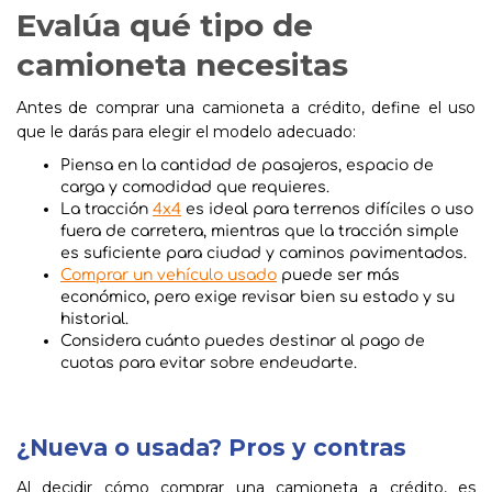
Evalúa qué tipo de
camioneta necesitas
Antes de comprar una camioneta a crédito, define el uso
que le darás para elegir el modelo adecuado:
Piensa en la cantidad de pasajeros, espacio de
carga y comodidad que requieres.
La tracción
4x4
es ideal para terrenos difíciles o uso
fuera de carretera, mientras que la tracción simple
es suficiente para ciudad y caminos pavimentados.
Comprar un vehículo usado
puede ser más
económico, pero exige revisar bien su estado y su
historial.
Considera cuánto puedes destinar al pago de
cuotas para evitar sobre endeudarte.
¿Nueva o usada? Pros y contras
Al decidir cómo comprar una camioneta a crédito, es