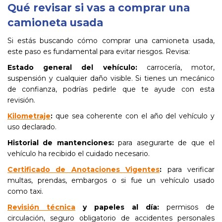
Qué revisar si vas a comprar una
camioneta usada
Si estás buscando cómo comprar una camioneta usada,
este paso es fundamental para evitar riesgos. Revisa:
Estado general del vehículo:
carrocería, motor,
suspensión y cualquier daño visible. Si tienes un mecánico
de confianza, podrías pedirle que te ayude con esta
revisión.
Kilometraje
:
que sea coherente con el año del vehículo y
uso declarado.
Historial de mantenciones:
para asegurarte de que el
vehículo ha recibido el cuidado necesario.
Certificado de Anotaciones Vigentes
:
para verificar
multas, prendas, embargos o si fue un vehículo usado
como taxi.
Revisión técnica
y papeles al día:
permisos de
circulación, seguro obligatorio de accidentes personales