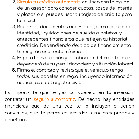
Simula tu crédito automotriz
en línea con la ayuda
de un asesor para conocer cuotas, tasas de interés
y plazos o si puedes usar tu tarjeta de crédito para
la inicial.
Reúne los documentos necesarios, como cédula de
identidad, liquidaciones de sueldo o boletas, y
antecedentes financieros que reflejen tu historial
crediticio. Dependiendo del tipo de financiamiento
te exigirán una renta mínima.
Espera la evaluación y aprobación del crédito, que
dependerá de tu perfil financiero y situación laboral.
Firma el contrato y revisa que el vehículo tenga
todos sus papeles en regla, incluyendo información
actualizada del registro civil.
Es importante que tengas considerado en tu inversión,
contratar un
seguro automotriz
. De hecho, hay entidades
financieras que de una vez te lo incluyen o tienen
convenios, que te permiten acceder a mejores precios y
beneficios.