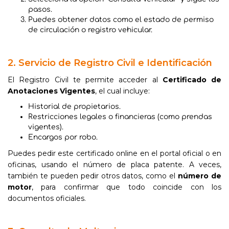
pasos.
Puedes obtener datos como el estado de permiso
de circulación o registro vehicular.
2. Servicio de Registro Civil e Identificación
El Registro Civil te permite acceder al
Certificado de
Anotaciones Vigentes
, el cual incluye:
Historial de propietarios.
Restricciones legales o financieras (como prendas
vigentes).
Encargos por robo.
Puedes pedir este certificado online en el portal oficial o en
oficinas, usando el número de placa patente. A veces,
también te pueden pedir otros datos, como el
número de
motor
, para confirmar que todo coincide con los
documentos oficiales.