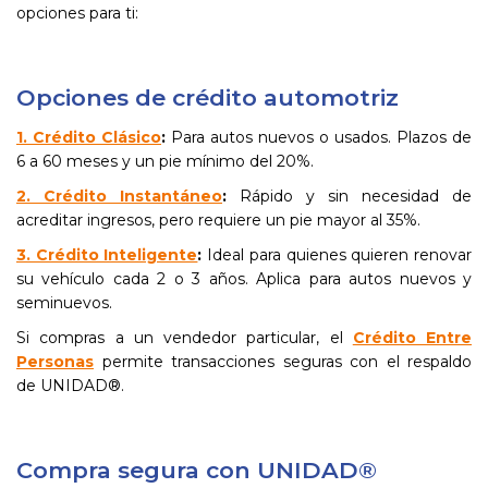
opciones para ti:
Opciones de crédito automotriz
1. Crédito Clásico
:
Para autos nuevos o usados. Plazos de
6 a 60 meses y un pie mínimo del 20%.
2. Crédito Instantáneo
:
Rápido y sin necesidad de
acreditar ingresos, pero requiere un pie mayor al 35%.
3. Crédito Inteligente
:
Ideal para quienes quieren renovar
su vehículo cada 2 o 3 años. Aplica para autos nuevos y
seminuevos.
Si compras a un vendedor particular, el
Crédito Entre
Personas
permite transacciones seguras con el respaldo
de UNIDAD®.
Compra segura con UNIDAD®