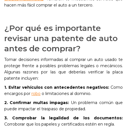
hacen más fácil comprar el auto a un tercero.
¿Por qué es importante
revisar una patente de auto
antes de comprar?
Tomar decisiones informadas al comprar un auto usado te
protege frente a posibles problemas legales o mecánicos.
Algunas razones por las que deberías verificar la placa
patente incluyen:
1. Evitar vehículos con antecedentes negativos:
Como
encargos por
robo
o limitaciones al dominio.
2. Confirmar multas impagas:
Un problema común que
puede impactar el traspaso de propiedad.
3. Comprobar la legalidad de los documentos:
Corroborar que los papeles y certificados estén en regla.