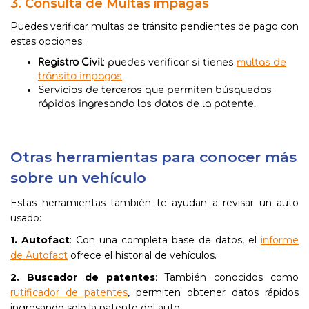
3. Consulta de Multas impagas
Puedes verificar multas de tránsito pendientes de pago con
estas opciones:
Registro Civil
: puedes verificar si tienes
multas de
tránsito impagas
Servicios de terceros que permiten búsquedas
rápidas ingresando los datos de la patente.
Otras herramientas para conocer más
sobre un vehículo
Estas herramientas también te ayudan a revisar un auto
usado:
1. Autofact
: Con una completa base de datos, el
informe
de Autofact
ofrece el historial de vehículos.
2. Buscador de patentes
: También conocidos como
rutificador de patentes
, permiten obtener datos rápidos
ingresando solo la patente del auto.