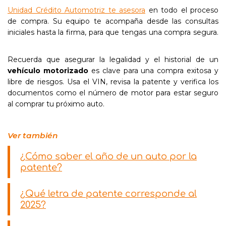
Unidad Crédito Automotriz te asesora
en todo el proceso
de compra. Su equipo te acompaña desde las consultas
iniciales hasta la firma, para que tengas una compra segura.
Recuerda que asegurar la legalidad y el historial de un
vehículo motorizado
es clave para una compra exitosa y
libre de riesgos. Usa el VIN, revisa la patente y verifica los
documentos como el número de motor para estar seguro
al comprar tu próximo auto.
Ver también
¿Cómo saber el año de un auto por la
patente?
¿Qué letra de patente corresponde al
2025?