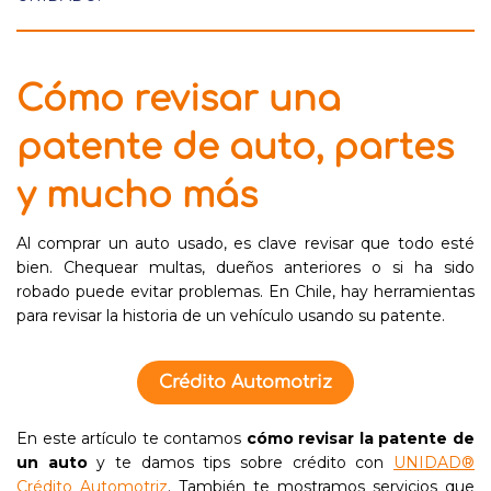
Cómo revisar una
patente de auto, partes
y mucho más
Al comprar un auto usado, es clave revisar que todo esté
bien. Chequear multas, dueños anteriores o si ha sido
robado puede evitar problemas. En Chile, hay herramientas
para revisar la historia de un vehículo usando su patente.
Crédito Automotriz
En este artículo te contamos
cómo revisar la patente de
un auto
y te damos tips sobre crédito con
UNIDAD®
Crédito Automotriz
. También te mostramos servicios que