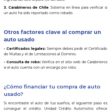
3. Carabineros de Chile
: Sistema en línea para verificar si
un auto ha sido reportado como robado.
Otros factores clave al comprar un
auto usado
- Certificados legales:
Siempre debes pedir el Certificado
de Multas y el de Limitaciones al Dominio.
- Consulta de robo:
Verifica en el sitio web de Carabineros
si el auto cuenta con un encargo por robo.
¿Cómo financiar tu compra de auto
usado?
Si encontraste el auto de tus sueños, el siguiente paso es
conseguir el crédito. Unidad Crédito Automotriz ofrece