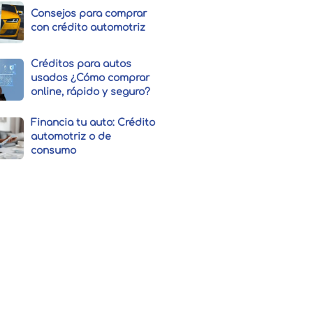
Consejos para comprar
con crédito automotriz
Créditos para autos
usados ¿Cómo comprar
online, rápido y seguro?
Financia tu auto: Crédito
automotriz o de
consumo