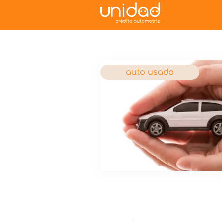
auto usado