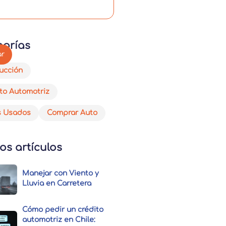
gorías
ucción
to Automotriz
s Usados
Comprar Auto
os artículos
Manejar con Viento y
Lluvia en Carretera
Cómo pedir un crédito
automotriz en Chile: